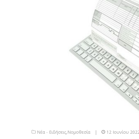
Νέα - Ειδήσεις
,
Νομοθεσία
|
12 Ιουνίου 202