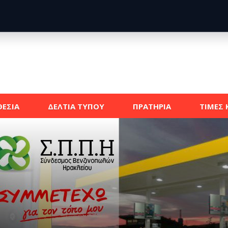
ΕΣΙΑ
ΔΕΛΤΙΑ ΤΥΠΟΥ
ΠΡΑΤΗΡΙΑ
ΤΙΜΕΣ