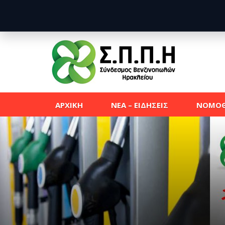
ΑΡΧΙΚΗ
ΝΕΑ – ΕΙΔΗΣΕΙΣ
ΝΟΜΟΘ