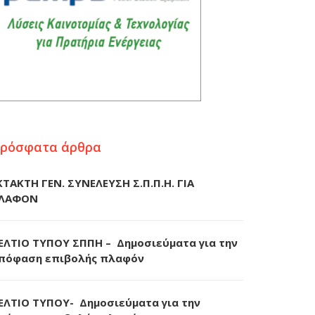
ρόσφατα άρθρα
ΚΤΑΚΤΗ ΓΕΝ. ΣΥΝΕΛΕΥΣΗ Σ.Π.Π.Η. ΓΙΑ
ΛΑΦΟΝ
ΕΛΤΙΟ ΤΥΠΟΥ ΣΠΠΗ – Δημοσιεύματα για την
πόφαση επιβολής πλαφόν
ΕΛΤΙΟ ΤΥΠΟΥ- Δημοσιεύματα για την