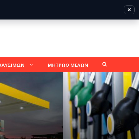
✕
 ΚΑΥΣΙΜΩΝ
ΜΗΤΡΩΟ ΜΕΛΩΝ