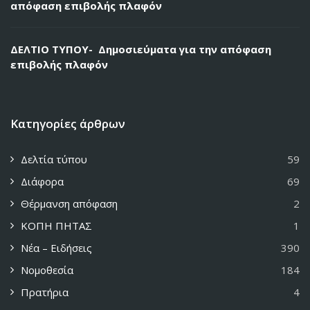
απόφαση επιβολής πλαφόν
ΔΕΛΤΙΟ ΤΥΠΟΥ- Δημοσιεύματα για την απόφαση
επιβολής πλαφόν
Κατηγορίες άρθρων
Δελτία τύπου
59
Διάφορα
69
Θέρμανση απόφαση
2
ΚΟΠΗ ΠΗΤΑΣ
1
Νέα – Ειδήσεις
390
Νομοθεσία
184
Πρατήρια
4