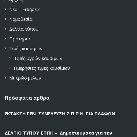
Νέα – Ειδήσεις
Νομοθεσία
Δελτία τύπου
Πρατήρια
Τιμές καυσίμων
Τιμές υγρών καυσίμων
Ημερήσιες τιμές καυσίμων
Μητρώο μελών
Πρόσφατα άρθρα
ΕΚΤΑΚΤΗ ΓΕΝ. ΣΥΝΕΛΕΥΣΗ Σ.Π.Π.Η. ΓΙΑ ΠΛΑΦΟΝ
ΔΕΛΤΙΟ ΤΥΠΟΥ ΣΠΠΗ – Δημοσιεύματα για την