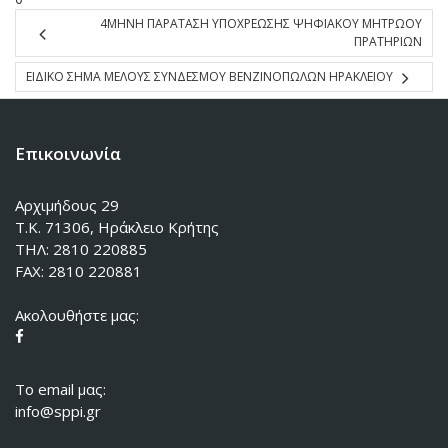
4ΜΗΝΗ ΠΑΡΑΤΑΣΗ ΥΠΟΧΡΕΩΣΗΣ ΨΗΦΙΑΚΟΥ ΜΗΤΡΩΟΥ
ΠΡΑΤΗΡΙΩΝ
ΕΙΔΙΚΟ ΣΗΜΑ ΜΕΛΟΥΣ ΣΥΝΔΕΣΜΟΥ ΒΕΝΖΙΝΟΠΩΛΩΝ ΗΡΑΚΛΕΙΟΥ
Επικοινωνία
Αρχιμήδους 29
Τ.Κ. 71306, Ηράκλειο Κρήτης
ΤΗΛ: 2810 220885
FAX: 2810 220881
Ακολουθήστε μας:
To email μας:
info@sppi.gr