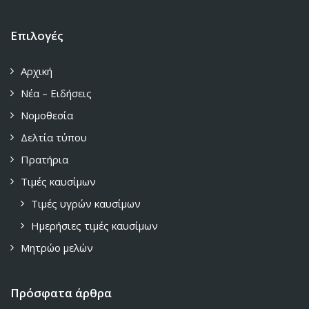
Επιλογές
Αρχική
Νέα – Ειδήσεις
Νομοθεσία
Δελτία τύπου
Πρατήρια
Τιμές καυσίμων
Τιμές υγρών καυσίμων
Ημερήσιες τιμές καυσίμων
Μητρώο μελών
Πρόσφατα άρθρα