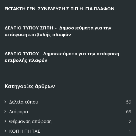
ΕΚΤΑΚΤΗ ΓΕΝ. ΣΥΝΕΛΕΥΣΗ Σ.Π.Π.Η. ΓΙΑ ΠΛΑΦΟΝ
ΔΕΛΤΙΟ ΤΥΠΟΥ ΣΠΠΗ – Δημοσιεύματα για την
απόφαση επιβολής πλαφόν
ΔΕΛΤΙΟ ΤΥΠΟΥ- Δημοσιεύματα για την απόφαση
επιβολής πλαφόν
Κατηγορίες άρθρων
Δελτία τύπου
59
Διάφορα
69
Θέρμανση απόφαση
2
ΚΟΠΗ ΠΗΤΑΣ
1