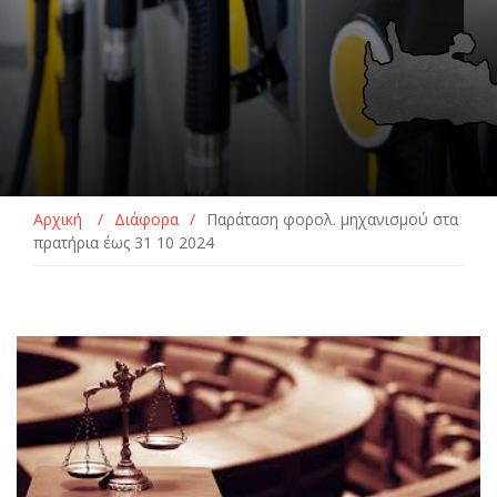
Αρχική
/
Διάφορα
/
Παράταση φορολ. μηχανισμού στα
πρατήρια έως 31 10 2024