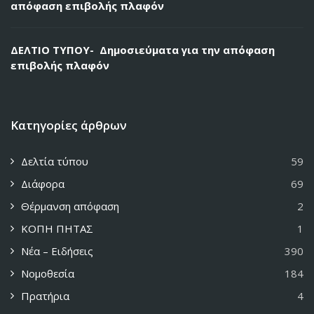
απόφαση επιβολής πλαφόν
ΔΕΛΤΙΟ ΤΥΠΟΥ- Δημοσιεύματα για την απόφαση
επιβολής πλαφόν
Κατηγορίες άρθρων
Δελτία τύπου
59
Διάφορα
69
Θέρμανση απόφαση
2
ΚΟΠΗ ΠΗΤΑΣ
1
Νέα – Ειδήσεις
390
Νομοθεσία
184
Πρατήρια
4