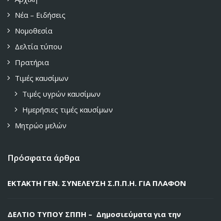
Νέα – Ειδήσεις
Νομοθεσία
Δελτία τύπου
Πρατήρια
Τιμές καυσίμων
Τιμές υγρών καυσίμων
Ημερήσιες τιμές καυσίμων
Μητρώο μελών
Πρόσφατα άρθρα
ΕΚΤΑΚΤΗ ΓΕΝ. ΣΥΝΕΛΕΥΣΗ Σ.Π.Π.Η. ΓΙΑ ΠΛΑΦΟΝ
ΔΕΛΤΙΟ ΤΥΠΟΥ ΣΠΠΗ – Δημοσιεύματα για την