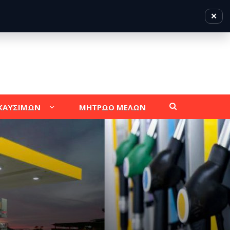
✕
 ΚΑΥΣΙΜΩΝ
ΜΗΤΡΩΟ ΜΕΛΩΝ