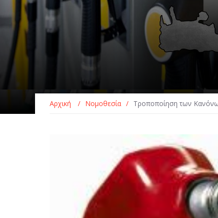
Αρχική
/
Νομοθεσία
/
Τροποποίηση των Κανόνων 