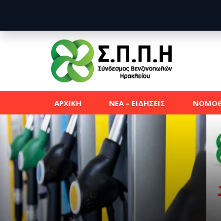
ΑΡΧΙΚΗ
ΝΕΑ – ΕΙΔΗΣΕΙΣ
ΝΟΜΟΘ