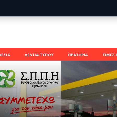
ΕΣΙΑ
ΔΕΛΤΙΑ ΤΥΠΟΥ
ΠΡΑΤΗΡΙΑ
ΤΙΜΕΣ