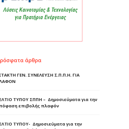
ρόσφατα άρθρα
ΚΤΑΚΤΗ ΓΕΝ. ΣΥΝΕΛΕΥΣΗ Σ.Π.Π.Η. ΓΙΑ
ΛΑΦΟΝ
ΕΛΤΙΟ ΤΥΠΟΥ ΣΠΠΗ – Δημοσιεύματα για την
πόφαση επιβολής πλαφόν
ΕΛΤΙΟ ΤΥΠΟΥ- Δημοσιεύματα για την