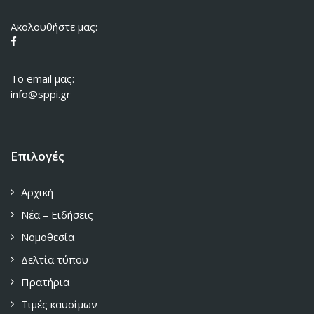
Ακολουθήστε μας:
To email μας:
info@sppi.gr
Επιλογές
Αρχική
Νέα – Ειδήσεις
Νομοθεσία
Δελτία τύπου
Πρατήρια
Τιμές καυσίμων