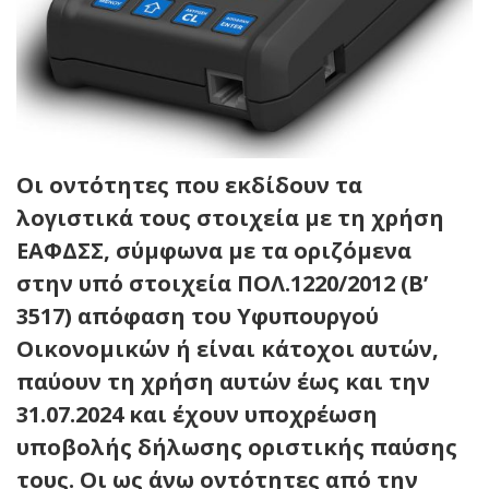
Οι οντότητες που εκδίδουν τα
λογιστικά τους στοιχεία με τη χρήση
ΕΑΦΔΣΣ, σύμφωνα με τα οριζόμενα
στην υπό στοιχεία ΠΟΛ.1220/2012 (Β’
3517) απόφαση του Υφυπουργού
Οικονομικών ή είναι κάτοχοι αυτών,
παύουν τη χρήση αυτών έως και την
31.07.2024 και έχουν υποχρέωση
υποβολής δήλωσης οριστικής παύσης
τους. Οι ως άνω οντότητες από την