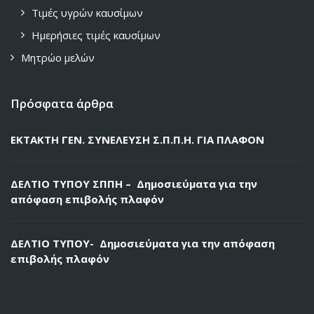
Τιμές υγρών καυσίμων
Ημερήσιες τιμές καυσίμων
Μητρώο μελών
Πρόσφατα άρθρα
ΕΚΤΑΚΤΗ ΓΕΝ. ΣΥΝΕΛΕΥΣΗ Σ.Π.Π.Η. ΓΙΑ ΠΛΑΦΟΝ
ΔΕΛΤΙΟ ΤΥΠΟΥ ΣΠΠΗ – Δημοσιεύματα για την
απόφαση επιβολής πλαφόν
ΔΕΛΤΙΟ ΤΥΠΟΥ- Δημοσιεύματα για την απόφαση
επιβολής πλαφόν