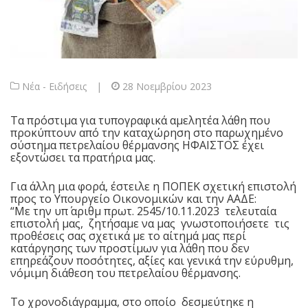
Νέα - Ειδήσεις
|
28 Νοεμβρίου 2023
Τα πρόστιμα για τυπογραφικά αμελητέα λάθη που
προκύπτουν από την καταχώρηση στο παρωχημένο
σύστημα πετρελαίου θέρμανσης ΗΦΑΙΣΤΟΣ έχει
εξοντώσει τα πρατήρια μας.
Για άλλη μια φορά, έστειλε η ΠΟΠΕΚ σχετική επιστολή
προς το Υπουργείο Οικονομικών και την ΑΑΔΕ:
“Με την υπ΄ αριθμ πρωτ. 2545/10.11.2023 τελευταία
επιστολή μας, ζητήσαμε να μας γνωστοποιήσετε τις
προθέσεις σας σχετικά με το αίτημά μας περί
κατάργησης των προστίμων για λάθη που δεν
επηρεάζουν ποσότητες, αξίες και γενικά την εύρυθμη,
νόμιμη διάθεση του πετρελαίου θέρμανσης.
Το χρονοδιάγραμμα, στο οποίο δεσμεύτηκε η