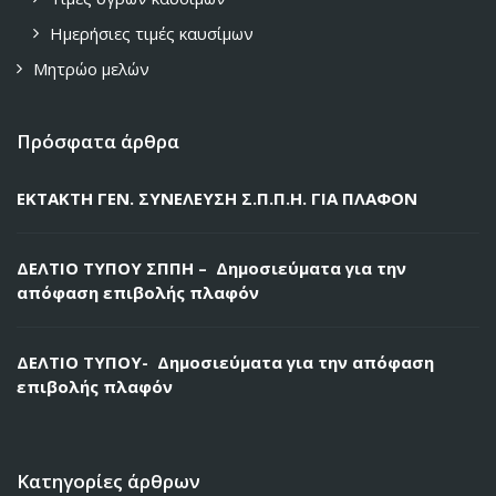
Ημερήσιες τιμές καυσίμων
Μητρώο μελών
Πρόσφατα άρθρα
ΕΚΤΑΚΤΗ ΓΕΝ. ΣΥΝΕΛΕΥΣΗ Σ.Π.Π.Η. ΓΙΑ ΠΛΑΦΟΝ
ΔΕΛΤΙΟ ΤΥΠΟΥ ΣΠΠΗ – Δημοσιεύματα για την
απόφαση επιβολής πλαφόν
ΔΕΛΤΙΟ ΤΥΠΟΥ- Δημοσιεύματα για την απόφαση
επιβολής πλαφόν
Κατηγορίες άρθρων