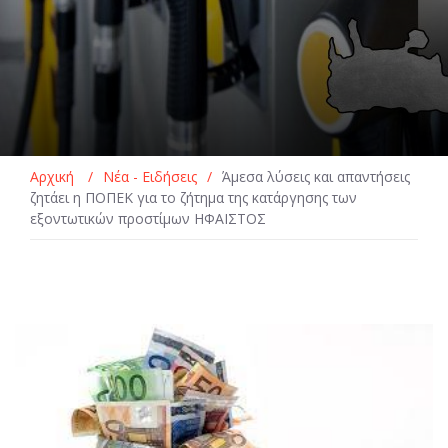
Αρχική
/
Νέα - Ειδήσεις
/
Άμεσα λύσεις και απαντήσεις
ζητάει η ΠΟΠΕΚ για το ζήτημα της κατάργησης των
εξοντωτικών προστίμων ΗΦΑΙΣΤΟΣ