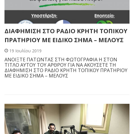
ΔΙΑΦΗΜΙΣΗ ΣΤΟ ΡΑΔΙΟ ΚΡΗΤΗ ΤΟΠΙΚΟΥ
ΠΡΑΤΗΡΙΟΥ ΜΕ ΕΙΔΙΚΟ ΣΗΜΑ – ΜΕΛΟΥΣ
19 Ιουλίου 2019
ΑΝΟΙΞΤΕ ΠΑΤΩΝΤΑΣ ΣΤΗ ΦΩΤΟΓΡΑΦΙΑ Η ΣΤΟΝ
ΤΙΤΛΟ ΑΥΤΟΥ ΤΟΥ ΑΡΘΡΟΥ ΓΙΑ ΝΑ ΑΚΟΥΣΕΤΕ ΤΗ
ΔΙΑΦΗΜΙΣΗ ΣΤΟ ΡΑΔΙΟ ΚΡΗΤΗ ΤΟΠΙΚΟΥ ΠΡΑΤΗΡΙΟΥ
ΜΕ ΕΙΔΙΚΟ ΣΗΜΑ – ΜΕΛΟΥΣ