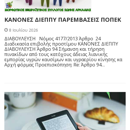
ΚΑΝΟΝΕΣ ΔΙΕΠΠΥ ΠΑΡΕΜΒΑΣΕΙΣ ΠΟΠΕΚ
8 Ιουλίου 2026
ΔΙΑΒΟΥΛΕΥΣΗ Νόμος 4177/2013 Άρθρο 24
Διαδικασία επιβολής προστίμου ΚΑΝΟΝΕΣ ΔΙΕΠΠΥ
ΔΙΑΒΟΥΛΕΥΣΗ Άρθρο 94 Σήμανση και τήρηση
πινακίδων από τους κατόχους άδειας λιανικής
εμπορίας υγρών καυσίμων και υγραερίου κίνησης κα
Αρχή φόρμας Προεπισκόπηση: Re: Άρθρο 94…