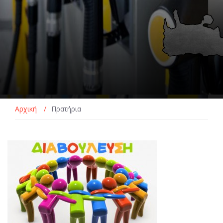
Αρχική
/
Πρατήρια