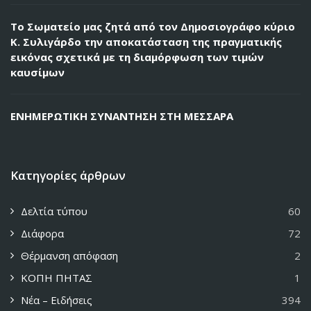
Το Σωματείο μας ζητά από τον Δημοσιογράφο κύριο
Κ. Συλιγάρδο την αποκατάσταση της πραγματικής
εικόνας σχετικά με τη διαμόρφωση των τιμών
καυσίμων
ΕΝΗΜΕΡΩΤΙΚΗ ΣΥΝΑΝΤΗΣΗ ΣΤΗ ΜΕΣΣΑΡΑ
Κατηγορίες άρθρων
Δελτία τύπου
60
Διάφορα
72
Θέρμανση απόφαση
2
ΚΟΠΗ ΠΗΤΑΣ
1
Νέα – Ειδήσεις
394