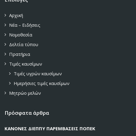
Αρχική
Νέα – Ειδήσεις
Νομοθεσία
Δελτία τύπου
Πρατήρια
Τιμές καυσίμων
Τιμές υγρών καυσίμων
Ημερήσιες τιμές καυσίμων
Μητρώο μελών
Πρόσφατα άρθρα
ΚΑΝΟΝΕΣ ΔΙΕΠΠΥ ΠΑΡΕΜΒΑΣΕΙΣ ΠΟΠΕΚ