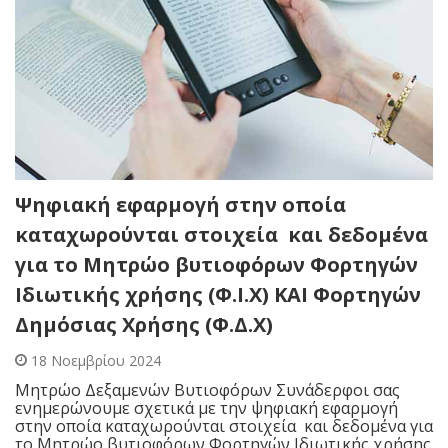
Ψηφιακή εφαρμογή στην οποία
καταχωρούνται στοιχεία και δεδομένα
για το Μητρώο βυτιοφόρων Φορτηγών
Ιδιωτικής χρήσης (Φ.Ι.Χ) ΚΑΙ Φορτηγών
Δημόσιας Χρήσης (Φ.Δ.Χ)
18 Νοεμβρίου 2024
Μητρώο Δεξαμενών Βυτιοφόρων Συνάδερφοι σας
ενημερώνουμε σχετικά με την ψηφιακή εφαρμογή
στην οποία καταχωρούνται στοιχεία και δεδομένα για
το Μητρώο βυτιοφόρων Φορτηγών Ιδιωτικής χρήσης