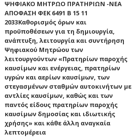
ΨΗΦΙΑΚΟ ΜΗΤΡΩΟ ΠΡΑΤΗΡΙΩΝ -ΝΕΑ
ΑΠΟΦΑΣΗ ΦΕΚ 6491 Β 15 11
2033Καθορισμός όρων και
προϋποθέσεων για τη δημιουργία,
ανάπτυξη, λειτουργία και συντήρηση
Ψηφιακού Μητρώου των
λειτουργούντων «Πρατηρίων παροχής
καυσίμων και ενέργειας, πρατηρίων
υγρών και αερίων καυσίμων, των
στεγασμένων σταθμών αυτοκινήτων με
αντλίες καυσίμων, καθώς και των
παντός είδους πρατηρίων παροχής
καυσίμων δημοσίας και ιδιωτικής
χρήσης» και κάθε άλλη αναγκαία
λεπτομέρεια