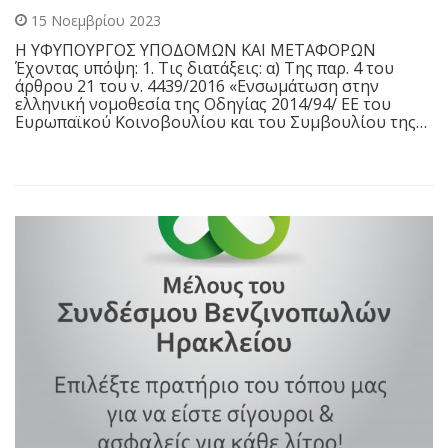
15 Νοεμβρίου 2023
Η ΥΦΥΠΟΥΡΓΟΣ ΥΠΟΔΟΜΩΝ ΚΑΙ ΜΕΤΑΦΟΡΩΝ
Έχοντας υπόψη: 1. Τις διατάξεις: α) Της παρ. 4 του
άρθρου 21 του ν. 4439/2016 «Ενσωμάτωση στην
ελληνική νομοθεσία της Οδηγίας 2014/94/ ΕΕ του
Ευρωπαϊκού Κοινοβουλίου και του Συμβουλίου της…