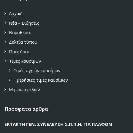
Αρχική
Νέα – Ειδήσεις
Νομοθεσία
Δελτία τύπου
Πρατήρια
Τιμές καυσίμων
Τιμές υγρών καυσίμων
Ημερήσιες τιμές καυσίμων
Μητρώο μελών
Πρόσφατα άρθρα
ΕΚΤΑΚΤΗ ΓΕΝ. ΣΥΝΕΛΕΥΣΗ Σ.Π.Π.Η. ΓΙΑ ΠΛΑΦΟΝ