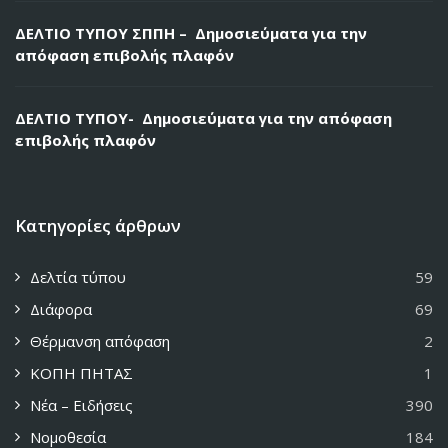
ΔΕΛΤΙΟ ΤΥΠΟΥ ΣΠΠΗ – Δημοσιεύματα για την
απόφαση επιβολής πλαφόν
ΔΕΛΤΙΟ ΤΥΠΟΥ- Δημοσιεύματα για την απόφαση
επιβολής πλαφόν
Κατηγορίες άρθρων
Δελτία τύπου
59
Διάφορα
69
Θέρμανση απόφαση
2
ΚΟΠΗ ΠΗΤΑΣ
1
Νέα – Ειδήσεις
390
Νομοθεσία
184