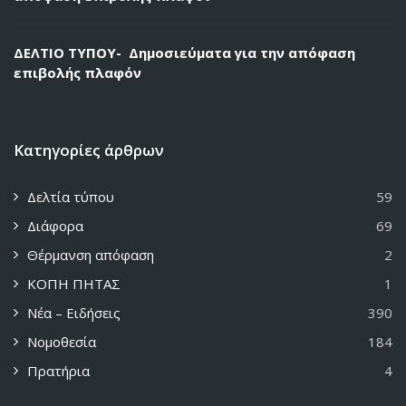
ΔΕΛΤΙΟ ΤΥΠΟΥ- Δημοσιεύματα για την απόφαση
επιβολής πλαφόν
Κατηγορίες άρθρων
Δελτία τύπου
59
Διάφορα
69
Θέρμανση απόφαση
2
ΚΟΠΗ ΠΗΤΑΣ
1
Νέα – Ειδήσεις
390
Νομοθεσία
184
Πρατήρια
4