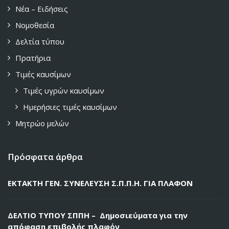
Νέα – Ειδήσεις
Νομοθεσία
Δελτία τύπου
Πρατήρια
Τιμές καυσίμων
Τιμές υγρών καυσίμων
Ημερήσιες τιμές καυσίμων
Μητρώο μελών
Πρόσφατα άρθρα
ΕΚΤΑΚΤΗ ΓΕΝ. ΣΥΝΕΛΕΥΣΗ Σ.Π.Π.Η. ΓΙΑ ΠΛΑΦΟΝ
ΔΕΛΤΙΟ ΤΥΠΟΥ ΣΠΠΗ – Δημοσιεύματα για την
απόφαση επιβολής πλαφόν