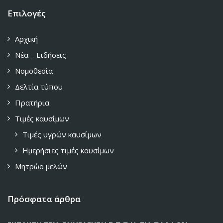
Επιλογές
Αρχική
Νέα – Ειδήσεις
Νομοθεσία
Δελτία τύπου
Πρατήρια
Τιμές καυσίμων
Τιμές υγρών καυσίμων
Ημερήσιες τιμές καυσίμων
Μητρώο μελών
Πρόσφατα άρθρα