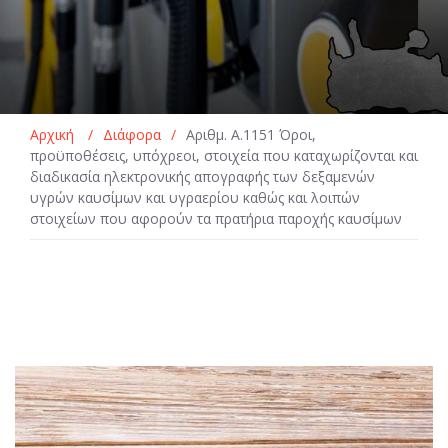
Αρχική
/
Διάφορα
/
Αριθμ. Α.1151 Όροι,
προϋποθέσεις, υπόχρεοι, στοιχεία που καταχωρίζονται και
διαδικασία ηλεκτρονικής απογραφής των δεξαμενών
υγρών καυσίμων και υγραερίου καθώς και λοιπών
στοιχείων που αφορούν τα πρατήρια παροχής καυσίμων