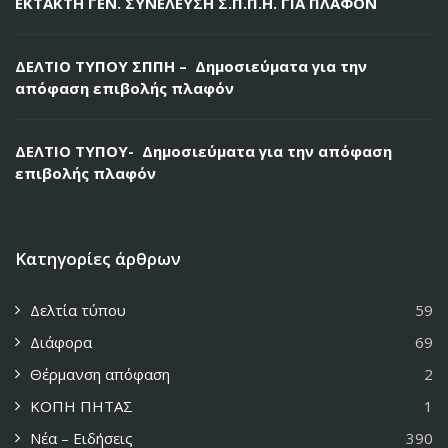
ΕΚΤΑΚΤΗ ΓΕΝ. ΣΥΝΕΛΕΥΣΗ Σ.Π.Π.Η. ΓΙΑ ΠΛΑΦΟΝ
ΔΕΛΤΙΟ ΤΥΠΟΥ ΣΠΠΗ – Δημοσιεύματα για την
απόφαση επιβολής πλαφόν
ΔΕΛΤΙΟ ΤΥΠΟΥ- Δημοσιεύματα για την απόφαση
επιβολής πλαφόν
Κατηγορίες άρθρων
Δελτία τύπου
59
Διάφορα
69
Θέρμανση απόφαση
2
ΚΟΠΗ ΠΗΤΑΣ
1
Νέα – Ειδήσεις
390