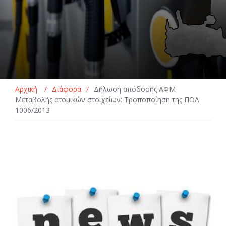
Αρχική
/
Διάφορα
/
Δήλωση απόδοσης ΑΦΜ-
Μεταβολής ατομικών στοιχείων: Τροποποίηση της ΠΟΛ
1006/2013