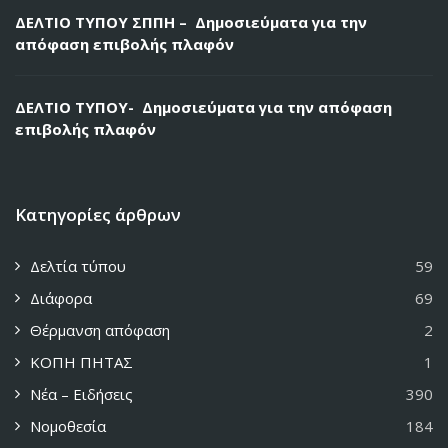
ΔΕΛΤΙΟ ΤΥΠΟΥ ΣΠΠΗ – Δημοσιεύματα για την
απόφαση επιβολής πλαφόν
ΔΕΛΤΙΟ ΤΥΠΟΥ- Δημοσιεύματα για την απόφαση
επιβολής πλαφόν
Κατηγορίες άρθρων
Δελτία τύπου
59
Διάφορα
69
Θέρμανση απόφαση
2
ΚΟΠΗ ΠΗΤΑΣ
1
Νέα – Ειδήσεις
390
Νομοθεσία
184