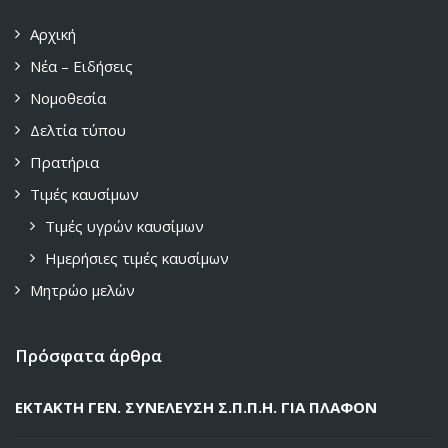
Αρχική
Νέα – Ειδήσεις
Νομοθεσία
Δελτία τύπου
Πρατήρια
Τιμές καυσίμων
Τιμές υγρών καυσίμων
Ημερήσιες τιμές καυσίμων
Μητρώο μελών
Πρόσφατα άρθρα
ΕΚΤΑΚΤΗ ΓΕΝ. ΣΥΝΕΛΕΥΣΗ Σ.Π.Π.Η. ΓΙΑ ΠΛΑΦΟΝ