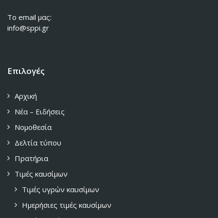
To email μας:
info@sppi.gr
Επιλογές
Αρχική
Νέα – Ειδήσεις
Νομοθεσία
Δελτία τύπου
Πρατήρια
Τιμές καυσίμων
Τιμές υγρών καυσίμων
Ημερήσιες τιμές καυσίμων