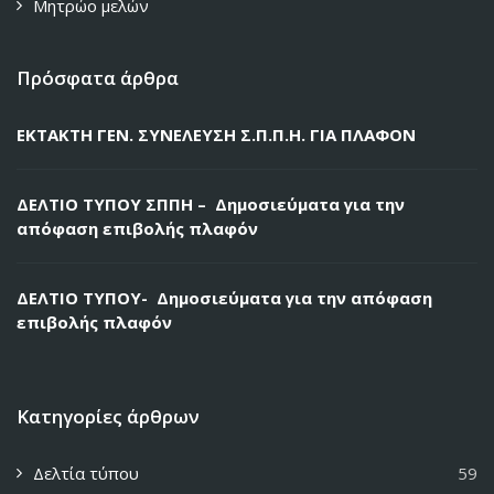
Μητρώο μελών
Πρόσφατα άρθρα
ΕΚΤΑΚΤΗ ΓΕΝ. ΣΥΝΕΛΕΥΣΗ Σ.Π.Π.Η. ΓΙΑ ΠΛΑΦΟΝ
ΔΕΛΤΙΟ ΤΥΠΟΥ ΣΠΠΗ – Δημοσιεύματα για την
απόφαση επιβολής πλαφόν
ΔΕΛΤΙΟ ΤΥΠΟΥ- Δημοσιεύματα για την απόφαση
επιβολής πλαφόν
Κατηγορίες άρθρων
Δελτία τύπου
59