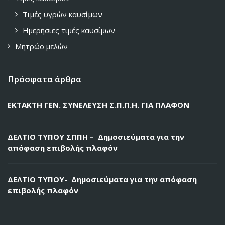
Τιμές υγρών καυσίμων
Ημερήσιες τιμές καυσίμων
Μητρώο μελών
Πρόσφατα άρθρα
ΕΚΤΑΚΤΗ ΓΕΝ. ΣΥΝΕΛΕΥΣΗ Σ.Π.Π.Η. ΓΙΑ ΠΛΑΦΟΝ
ΔΕΛΤΙΟ ΤΥΠΟΥ ΣΠΠΗ – Δημοσιεύματα για την
απόφαση επιβολής πλαφόν
ΔΕΛΤΙΟ ΤΥΠΟΥ- Δημοσιεύματα για την απόφαση
επιβολής πλαφόν