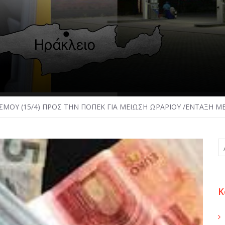
ΣΜΟΥ (15/4) ΠΡΟΣ ΤΗΝ ΠΟΠΕΚ ΓΙΑ ΜΕΙΩΣΗ ΩΡΑΡΙΟΥ /ΕΝΤΑΞΗ ΜΕ
Κ