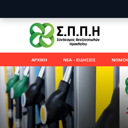
ΑΡΧΙΚΗ
ΝΕΑ – ΕΙΔΗΣΕΙΣ
ΝΟΜΟΘ