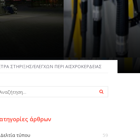
ΤΡΑ ΣΤΗΡΙΞΗΣ/ΕΛΕΓΧΩΝ ΠΕΡΙ ΑΙΣΧΡΟΚΕΡΔΕΙΑΣ
ατηγορίες άρθρων
Δελτία τύπου
59