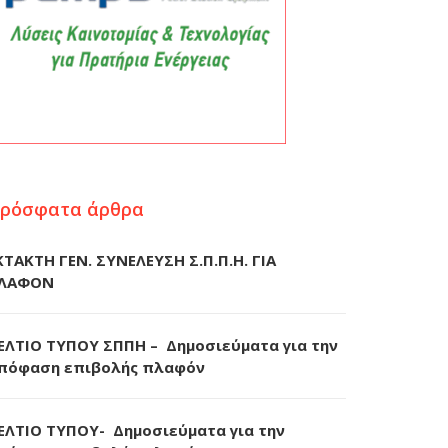
ρόσφατα άρθρα
ΚΤΑΚΤΗ ΓΕΝ. ΣΥΝΕΛΕΥΣΗ Σ.Π.Π.Η. ΓΙΑ
ΛΑΦΟΝ
ΕΛΤΙΟ ΤΥΠΟΥ ΣΠΠΗ – Δημοσιεύματα για την
πόφαση επιβολής πλαφόν
ΕΛΤΙΟ ΤΥΠΟΥ- Δημοσιεύματα για την