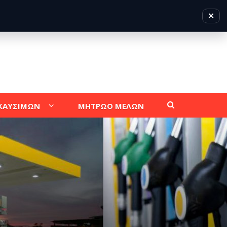
✕
 ΚΑΥΣΙΜΩΝ
ΜΗΤΡΩΟ ΜΕΛΩΝ