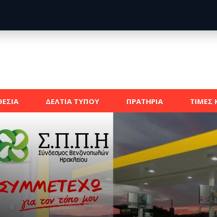
ΕΣΙΑ
ΔΕΛΤΙΑ ΤΥΠΟΥ
ΠΡΑΤΗΡΙΑ
ΤΙΜΕΣ