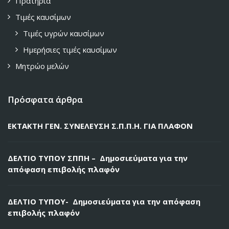
Πρατήρια
Τιμές καυσίμων
Τιμές υγρών καυσίμων
Ημερήσιες τιμές καυσίμων
Μητρώο μελών
Πρόσφατα άρθρα
ΕΚΤΑΚΤΗ ΓΕΝ. ΣΥΝΕΛΕΥΣΗ Σ.Π.Π.Η. ΓΙΑ ΠΛΑΦΟΝ
ΔΕΛΤΙΟ ΤΥΠΟΥ ΣΠΠΗ – Δημοσιεύματα για την
απόφαση επιβολής πλαφόν
ΔΕΛΤΙΟ ΤΥΠΟΥ- Δημοσιεύματα για την απόφαση
επιβολής πλαφόν