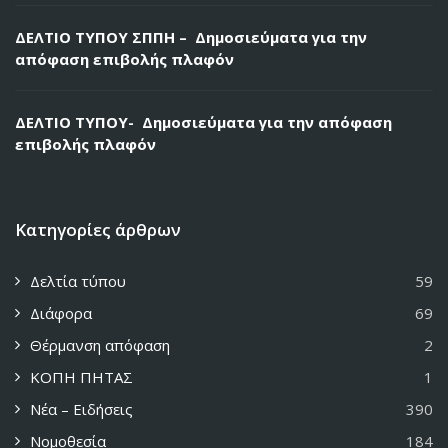
ΔΕΛΤΙΟ ΤΥΠΟΥ ΣΠΠΗ – Δημοσιεύματα για την
απόφαση επιβολής πλαφόν
ΔΕΛΤΙΟ ΤΥΠΟΥ- Δημοσιεύματα για την απόφαση
επιβολής πλαφόν
Κατηγορίες άρθρων
Δελτία τύπου
59
Διάφορα
69
Θέρμανση απόφαση
2
ΚΟΠΗ ΠΗΤΑΣ
1
Νέα – Ειδήσεις
390
Νομοθεσία
184