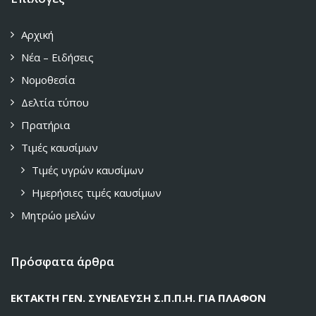
Αρχική
Νέα – Ειδήσεις
Νομοθεσία
Δελτία τύπου
Πρατήρια
Τιμές καυσίμων
Τιμές υγρών καυσίμων
Ημερήσιες τιμές καυσίμων
Μητρώο μελών
Πρόσφατα άρθρα
ΕΚΤΑΚΤΗ ΓΕΝ. ΣΥΝΕΛΕΥΣΗ Σ.Π.Π.Η. ΓΙΑ ΠΛΑΦΟΝ