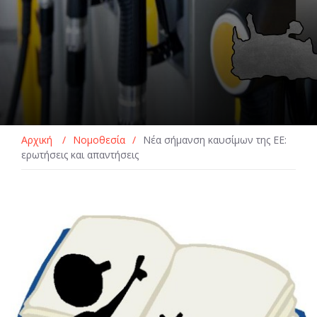
Αρχική
/
Νομοθεσία
/
Νέα σήμανση καυσίμων της ΕΕ: ​​
ερωτήσεις και απαντήσεις