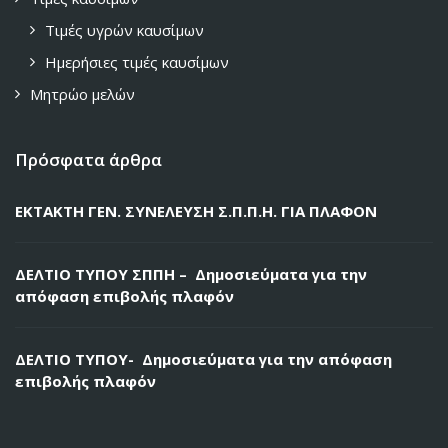
Τιμές υγρών καυσίμων
Ημερήσιες τιμές καυσίμων
Μητρώο μελών
Πρόσφατα άρθρα
ΕΚΤΑΚΤΗ ΓΕΝ. ΣΥΝΕΛΕΥΣΗ Σ.Π.Π.Η. ΓΙΑ ΠΛΑΦΟΝ
ΔΕΛΤΙΟ ΤΥΠΟΥ ΣΠΠΗ – Δημοσιεύματα για την
απόφαση επιβολής πλαφόν
ΔΕΛΤΙΟ ΤΥΠΟΥ- Δημοσιεύματα για την απόφαση
επιβολής πλαφόν