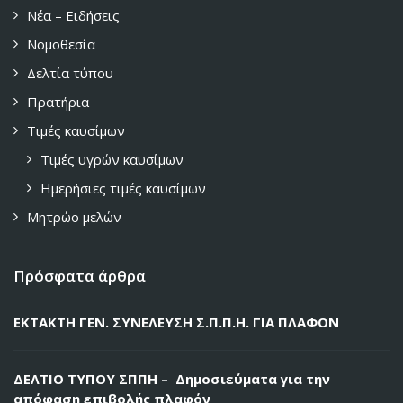
Νέα – Ειδήσεις
Νομοθεσία
Δελτία τύπου
Πρατήρια
Τιμές καυσίμων
Τιμές υγρών καυσίμων
Ημερήσιες τιμές καυσίμων
Μητρώο μελών
Πρόσφατα άρθρα
ΕΚΤΑΚΤΗ ΓΕΝ. ΣΥΝΕΛΕΥΣΗ Σ.Π.Π.Η. ΓΙΑ ΠΛΑΦΟΝ
ΔΕΛΤΙΟ ΤΥΠΟΥ ΣΠΠΗ – Δημοσιεύματα για την
απόφαση επιβολής πλαφόν