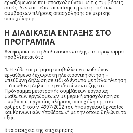
εργαζόμενους που απασχολούνται με τις συμβάσεις
αυτές. Δεν επιτρέπεται επίσης η μετατροπή των
συμβάσεων πλήρους απασχόλησης σε μερικής
απασχόλησης.
Η ΔΙΑΔΙΚΑΣΙΑ ΕΝΤΑΞΗΣ ΣΤΟ
ΠΡΟΓΡΑΜΜΑ
Αναφορικά με τη διαδικασία ένταξης στο πρόγραμμα,
προβλέπεται ότι:
1.
Η κάθε επιχείρηση υποβάλλει για κάθε έναν
εργαζόμενο ξεχωριστή ηλεκτρονική αίτηση –
υπεύθυνη δήλωση σε ειδικό έντυπο με τίτλο: “Αίτηση
– Υπεύθυνη Δήλωση εργοδοτών ένταξης στο
Πρόγραμμα μετατροπής συμβάσεων εργασίας
μισθωτών εργαζομένων με μερική απασχόληση σε
συμβάσεις εργασίας πλήρους απασχόλησης του
άρθρου 9 του ν. 4997/2022 του Υπουργείου Εργασίας
και Κοινωνικών Υποθέσεων” με την οποία δηλώνει τα
εξής:
i) τα στοιχεία της επιχείρησης