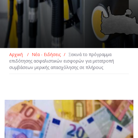
Αρχική
/
Νέα - Ειδήσεις
/
Ξεκινά το πρόγραμμα
επιδότησης ασφαλιστικών εισφορών για μετατροπή
συμβάσεων μερικής απασχόλησης σε πλήρους