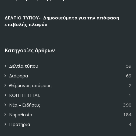
ΔΕΛΤΙΟ ΤΥΠΟΥ- Δημοσιεύματα για την απόφαση
επιβολής πλαφόν
Κατηγορίες άρθρων
Δελτία τύπου
59
Διάφορα
69
Θέρμανση απόφαση
2
ΚΟΠΗ ΠΗΤΑΣ
1
Νέα – Ειδήσεις
390
Νομοθεσία
184
Πρατήρια
4