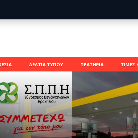
ΕΣΙΑ
ΔΕΛΤΙΑ ΤΥΠΟΥ
ΠΡΑΤΗΡΙΑ
ΤΙΜΕΣ