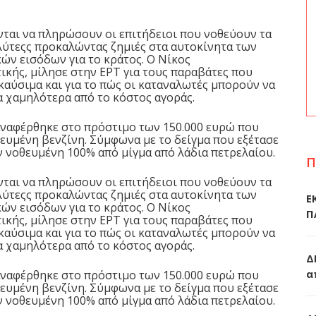
νται να πληρώσουν οι επιτήδειοι που νοθεύουν τα
αλύτεςς προκαλώντας ζημιές στα αυτοκίνητα των
ών εισόδων για το κράτος. Ο Νίκος
κής, μίλησε στην ΕΡΤ για τους παραβάτες που
καύσιμα και για το πώς οι καταναλωτές μπορούν να
 χαμηλότερα από το κόστος αγοράς.
αναφέρθηκε στο πρόστιμο των 150.000 ευρώ που
ευμένη βενζίνη. Σύμφωνα με το δείγμα που εξέτασε
ν νοθευμένη 100% από μίγμα από λάδια πετρελαίου.
Π
νται να πληρώσουν οι επιτήδειοι που νοθεύουν τα
αλύτεςς προκαλώντας ζημιές στα αυτοκίνητα των
Ε
ών εισόδων για το κράτος. Ο Νίκος
Π
κής, μίλησε στην ΕΡΤ για τους παραβάτες που
καύσιμα και για το πώς οι καταναλωτές μπορούν να
 χαμηλότερα από το κόστος αγοράς.
Δ
α
αναφέρθηκε στο πρόστιμο των 150.000 ευρώ που
ευμένη βενζίνη. Σύμφωνα με το δείγμα που εξέτασε
ν νοθευμένη 100% από μίγμα από λάδια πετρελαίου.