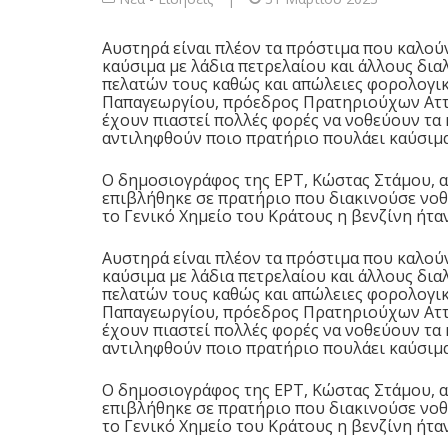
Αυστηρά είναι πλέον τα πρόστιμα που καλού
καύσιμα με λάδια πετρελαίου και άλλους δι
πελατών τους καθώς και απώλειες φορολογικ
Παπαγεωργίου, πρόεδρος Πρατηριούχων Αττι
έχουν πιαστεί πολλές φορές να νοθεύουν τα 
αντιληφθούν ποιο πρατήριο πουλάει καύσιμα
Ο δημοσιογράφος της ΕΡΤ, Κώστας Στάμου, 
επιβλήθηκε σε πρατήριο που διακινούσε νοθ
το Γενικό Χημείο του Κράτους η βενζίνη ήτα
Αυστηρά είναι πλέον τα πρόστιμα που καλού
καύσιμα με λάδια πετρελαίου και άλλους δι
πελατών τους καθώς και απώλειες φορολογικ
Παπαγεωργίου, πρόεδρος Πρατηριούχων Αττι
έχουν πιαστεί πολλές φορές να νοθεύουν τα 
αντιληφθούν ποιο πρατήριο πουλάει καύσιμα
Ο δημοσιογράφος της ΕΡΤ, Κώστας Στάμου, 
επιβλήθηκε σε πρατήριο που διακινούσε νοθ
το Γενικό Χημείο του Κράτους η βενζίνη ήτα