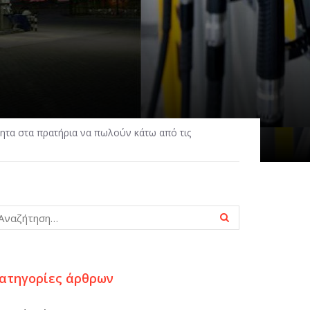
ητα στα πρατήρια να πωλούν κάτω από τις
ατηγορίες άρθρων