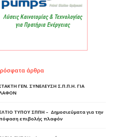
ρόσφατα άρθρα
ΚΤΑΚΤΗ ΓΕΝ. ΣΥΝΕΛΕΥΣΗ Σ.Π.Π.Η. ΓΙΑ
ΛΑΦΟΝ
ΕΛΤΙΟ ΤΥΠΟΥ ΣΠΠΗ – Δημοσιεύματα για την
πόφαση επιβολής πλαφόν