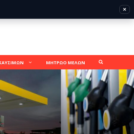
✕
 ΚΑΥΣΙΜΩΝ
ΜΗΤΡΩΟ ΜΕΛΩΝ