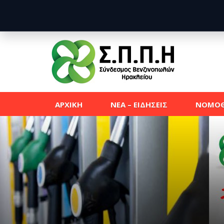
ΑΡΧΙΚΗ
ΝΕΑ – ΕΙΔΗΣΕΙΣ
ΝΟΜΟΘ