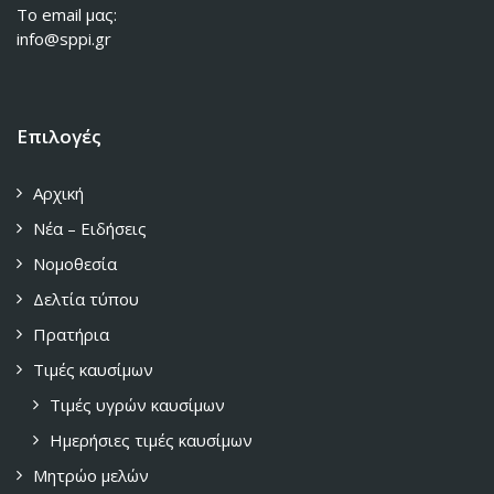
To email μας:
info@sppi.gr
Επιλογές
Αρχική
Νέα – Ειδήσεις
Νομοθεσία
Δελτία τύπου
Πρατήρια
Τιμές καυσίμων
Τιμές υγρών καυσίμων
Ημερήσιες τιμές καυσίμων
Μητρώο μελών