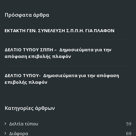
Πρόσφατα άρθρα
ΕΚΤΑΚΤΗ ΓΕΝ. ΣΥΝΕΛΕΥΣΗ Σ.Π.Π.Η. ΓΙΑ ΠΛΑΦΟΝ
ΔΕΛΤΙΟ ΤΥΠΟΥ ΣΠΠΗ – Δημοσιεύματα για την
απόφαση επιβολής πλαφόν
ΔΕΛΤΙΟ ΤΥΠΟΥ- Δημοσιεύματα για την απόφαση
επιβολής πλαφόν
Κατηγορίες άρθρων
Δελτία τύπου
59
Διάφορα
69