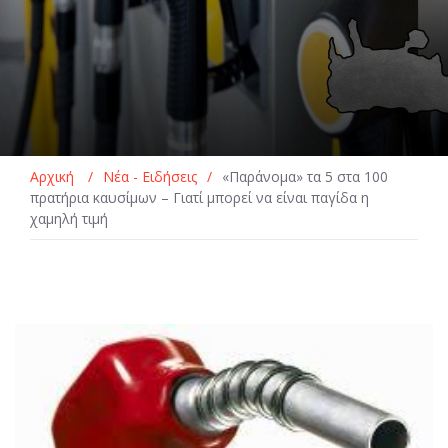
Αρχική
/
Νέα - Ειδήσεις
/
«Παράνομα» τα 5 στα 100
πρατήρια καυσίμων – Γιατί μπορεί να είναι παγίδα η
χαμηλή τιμή