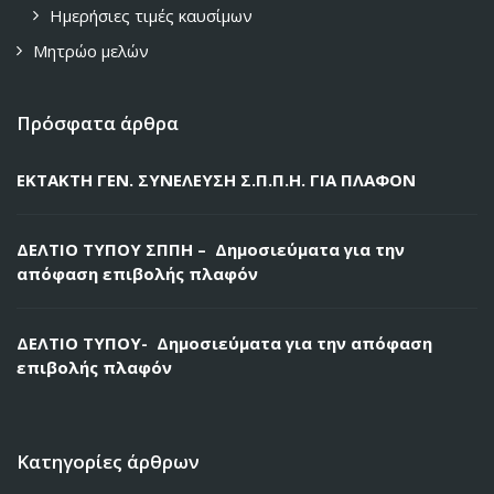
Ημερήσιες τιμές καυσίμων
Μητρώο μελών
Πρόσφατα άρθρα
ΕΚΤΑΚΤΗ ΓΕΝ. ΣΥΝΕΛΕΥΣΗ Σ.Π.Π.Η. ΓΙΑ ΠΛΑΦΟΝ
ΔΕΛΤΙΟ ΤΥΠΟΥ ΣΠΠΗ – Δημοσιεύματα για την
απόφαση επιβολής πλαφόν
ΔΕΛΤΙΟ ΤΥΠΟΥ- Δημοσιεύματα για την απόφαση
επιβολής πλαφόν
Κατηγορίες άρθρων