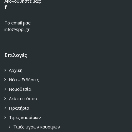
Ακολουθήστε μας:
To email μας:
info@sppi.gr
Επιλογές
Αρχική
Νέα – Ειδήσεις
Νομοθεσία
Δελτία τύπου
Πρατήρια
Τιμές καυσίμων
Τιμές υγρών καυσίμων