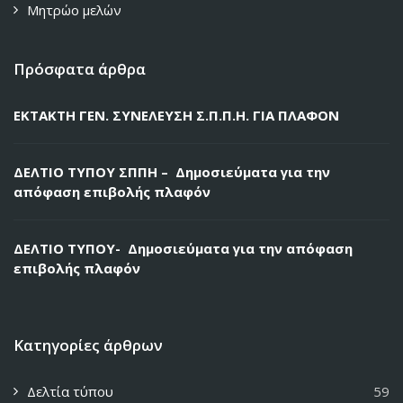
Μητρώο μελών
Πρόσφατα άρθρα
ΕΚΤΑΚΤΗ ΓΕΝ. ΣΥΝΕΛΕΥΣΗ Σ.Π.Π.Η. ΓΙΑ ΠΛΑΦΟΝ
ΔΕΛΤΙΟ ΤΥΠΟΥ ΣΠΠΗ – Δημοσιεύματα για την
απόφαση επιβολής πλαφόν
ΔΕΛΤΙΟ ΤΥΠΟΥ- Δημοσιεύματα για την απόφαση
επιβολής πλαφόν
Κατηγορίες άρθρων
Δελτία τύπου
59