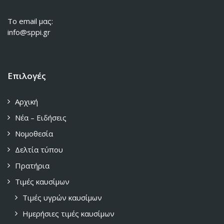
To email μας:
info@sppi.gr
Επιλογές
Αρχική
Νέα – Ειδήσεις
Νομοθεσία
Δελτία τύπου
Πρατήρια
Τιμές καυσίμων
Τιμές υγρών καυσίμων
Ημερήσιες τιμές καυσίμων