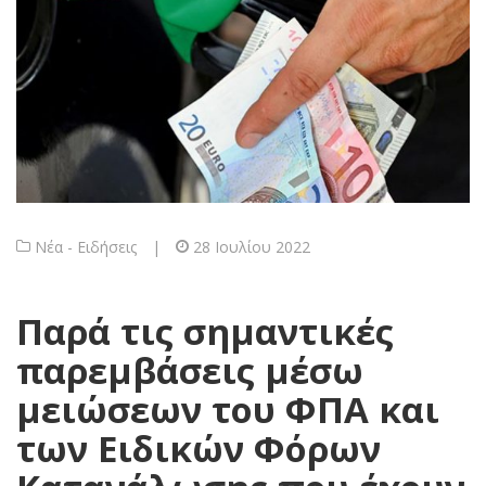
Νέα - Ειδήσεις
|
28 Ιουλίου 2022
Παρά τις σημαντικές
παρεμβάσεις μέσω
μειώσεων του ΦΠΑ και
των Eιδικών Φόρων