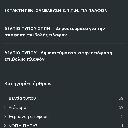
ΕΚΤΑΚΤΗ ΓΕΝ. ΣΥΝΕΛΕΥΣΗ Σ.Π.Π.Η. ΓΙΑ ΠΛΑΦΟΝ
ΔΕΛΤΙΟ ΤΥΠΟΥ ΣΠΠΗ – Δημοσιεύματα για την
απόφαση επιβολής πλαφόν
ΔΕΛΤΙΟ ΤΥΠΟΥ- Δημοσιεύματα για την απόφαση
επιβολής πλαφόν
Κατηγορίες άρθρων
Δελτία τύπου
59
Διάφορα
69
Θέρμανση απόφαση
2
ΚΟΠΗ ΠΗΤΑΣ
1