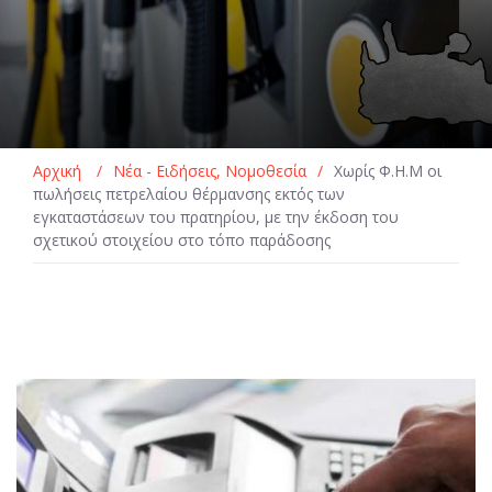
Αρχική
/
Νέα - Ειδήσεις
,
Νομοθεσία
/
Χωρίς Φ.Η.Μ οι
πωλήσεις πετρελαίου θέρμανσης εκτός των
εγκαταστάσεων του πρατηρίου, με την έκδοση του
σχετικού στοιχείου στο τόπο παράδοσης