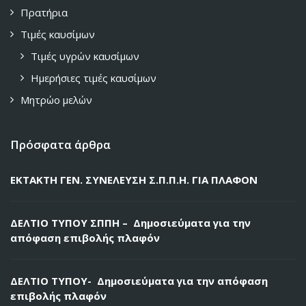
Πρατήρια
Τιμές καυσίμων
Τιμές υγρών καυσίμων
Ημερήσιες τιμές καυσίμων
Μητρώο μελών
Πρόσφατα άρθρα
ΕΚΤΑΚΤΗ ΓΕΝ. ΣΥΝΕΛΕΥΣΗ Σ.Π.Π.Η. ΓΙΑ ΠΛΑΦΟΝ
ΔΕΛΤΙΟ ΤΥΠΟΥ ΣΠΠΗ – Δημοσιεύματα για την
απόφαση επιβολής πλαφόν
ΔΕΛΤΙΟ ΤΥΠΟΥ- Δημοσιεύματα για την απόφαση
επιβολής πλαφόν