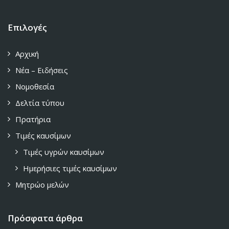
Επιλογές
Αρχική
Νέα – Ειδήσεις
Νομοθεσία
Δελτία τύπου
Πρατήρια
Τιμές καυσίμων
Τιμές υγρών καυσίμων
Ημερήσιες τιμές καυσίμων
Μητρώο μελών
Πρόσφατα άρθρα