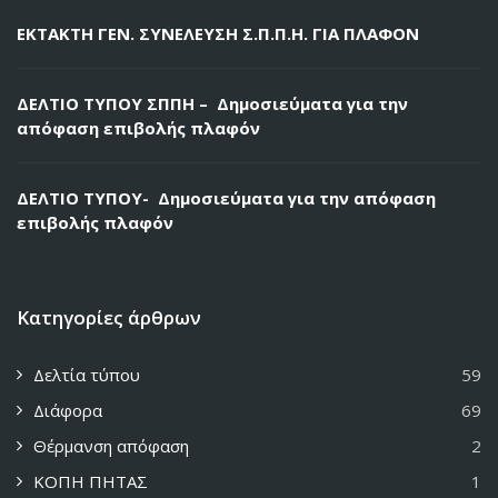
ΕΚΤΑΚΤΗ ΓΕΝ. ΣΥΝΕΛΕΥΣΗ Σ.Π.Π.Η. ΓΙΑ ΠΛΑΦΟΝ
ΔΕΛΤΙΟ ΤΥΠΟΥ ΣΠΠΗ – Δημοσιεύματα για την
απόφαση επιβολής πλαφόν
ΔΕΛΤΙΟ ΤΥΠΟΥ- Δημοσιεύματα για την απόφαση
επιβολής πλαφόν
Κατηγορίες άρθρων
Δελτία τύπου
59
Διάφορα
69
Θέρμανση απόφαση
2
ΚΟΠΗ ΠΗΤΑΣ
1