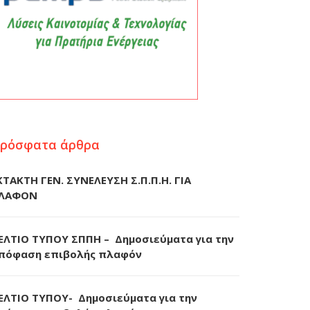
.
ρόσφατα άρθρα
ΚΤΑΚΤΗ ΓΕΝ. ΣΥΝΕΛΕΥΣΗ Σ.Π.Π.Η. ΓΙΑ
ΛΑΦΟΝ
ΕΛΤΙΟ ΤΥΠΟΥ ΣΠΠΗ – Δημοσιεύματα για την
πόφαση επιβολής πλαφόν
ΕΛΤΙΟ ΤΥΠΟΥ- Δημοσιεύματα για την