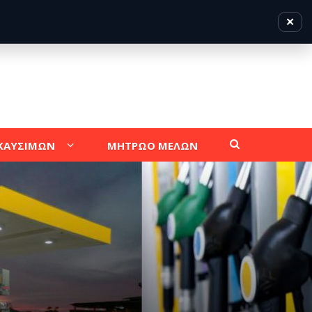
✕
 ΚΑΥΣΙΜΩΝ
ΜΗΤΡΩΟ ΜΕΛΩΝ