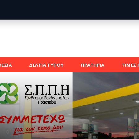
ΕΣΙΑ
ΔΕΛΤΙΑ ΤΥΠΟΥ
ΠΡΑΤΗΡΙΑ
ΤΙΜΕΣ