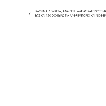
ΚΑΥΣΙΜΑ: ΛΟΥΚΕΤΑ, ΑΦΑΙΡΕΣΗ ΑΔΕΙΑΣ ΚΑΙ ΠΡΟΣΤΙΜ
ΕΩΣ ΚΑΙ 150.000 ΕΥΡΩ ΓΙΑ ΛΑΘΡΕΜΠΟΡΙΟ ΚΑΙ ΝΟΘΕΙ