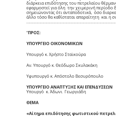
διάρκεια επιδότησης του πετρελαίου θέρμαν
εφαρμοστεί για όλη την χειμερινή περίοδο δ
σημειώνοντας ότι ανταποδοτικά, όσο διαρκεί
άλλο τόσο θα καθίσταται απαραίτητη και η σ
……………………………………………………………………………………
“
ΠΡΟΣ:
ΥΠΟΥΡΓΕΙΟ ΟΙΚΟΝΟΜΙΚΩΝ
Υπουργό κ. Χρήστο Σταϊκούρα
Αν. Υπουργό κ. Θεόδωρο Σκυλακάκη
Υφυπουργό κ. Απόστολο Βεσυρόπουλο
ΥΠΟΥΡΓΕΙΟ ΑΝΑΠΤΥΞΗΣ ΚΑΙ ΕΠΕΝΔΥΣΕΩΝ
Υπουργό κ. Άδωνι Γεωργιάδη
ΘΕΜΑ
«Αίτημα επιδότησης φωτιστικού πετρελ