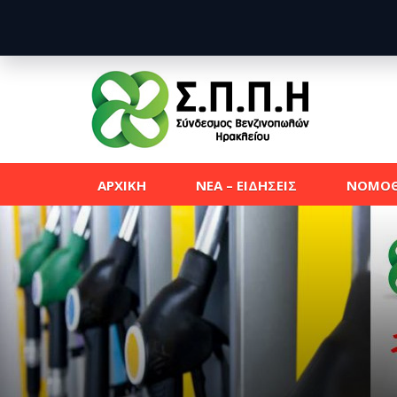
ΑΡΧΙΚΗ
ΝΕΑ – ΕΙΔΗΣΕΙΣ
ΝΟΜΟΘ