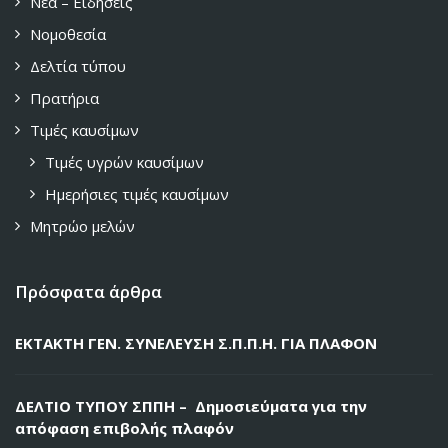
Νέα – Ειδήσεις
Νομοθεσία
Δελτία τύπου
Πρατήρια
Τιμές καυσίμων
Τιμές υγρών καυσίμων
Ημερήσιες τιμές καυσίμων
Μητρώο μελών
Πρόσφατα άρθρα
ΕΚΤΑΚΤΗ ΓΕΝ. ΣΥΝΕΛΕΥΣΗ Σ.Π.Π.Η. ΓΙΑ ΠΛΑΦΟΝ
ΔΕΛΤΙΟ ΤΥΠΟΥ ΣΠΠΗ – Δημοσιεύματα για την
απόφαση επιβολής πλαφόν