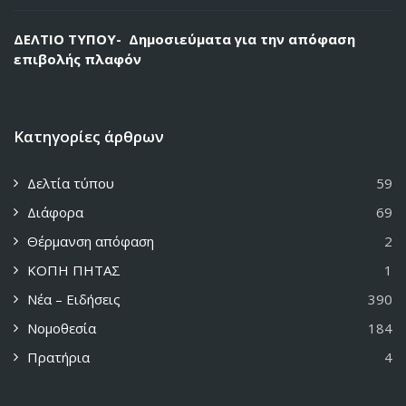
ΔΕΛΤΙΟ ΤΥΠΟΥ- Δημοσιεύματα για την απόφαση
επιβολής πλαφόν
Κατηγορίες άρθρων
Δελτία τύπου
59
Διάφορα
69
Θέρμανση απόφαση
2
ΚΟΠΗ ΠΗΤΑΣ
1
Νέα – Ειδήσεις
390
Νομοθεσία
184
Πρατήρια
4