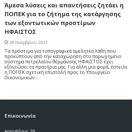
Άμεσα λύσεις και απαντήσεις ζητάει η
ΠΟΠΕΚ για το ζήτημα της κατάργησης
των εξοντωτικών προστίμων
ΗΦΑΙΣΤΟΣ
28 Νοεμβρίου 2023
Τα πρόστιμα για τυπογραφικά αμελητέα λάθη που
προκύπτουν από την καταχώρηση στο παρωχημένο
σύστημα πετρελαίου θέρμανσης ΗΦΑΙΣΤΟΣ έχει
εξοντώσει τα πρατήρια μας. Για άλλη μια φορά, έστειλε
η ΠΟΠΕΚ σχετική επιστολή προς το Υπουργείο
Οικονομικών…
Επικοινωνία
Αρχιμήδους 29