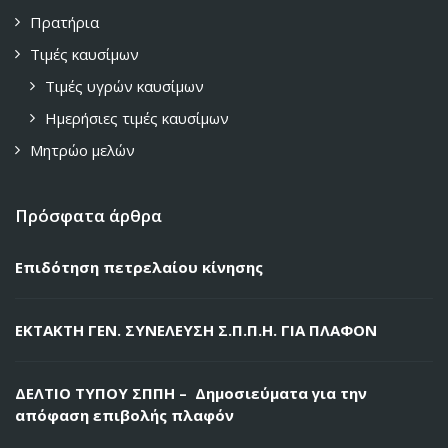
Πρατήρια
Τιμές καυσίμων
Τιμές υγρών καυσίμων
Ημερήσιες τιμές καυσίμων
Μητρώο μελών
Πρόσφατα άρθρα
Επιδότηση πετρελαίου κίνησης
ΕΚΤΑΚΤΗ ΓΕΝ. ΣΥΝΕΛΕΥΣΗ Σ.Π.Π.Η. ΓΙΑ ΠΛΑΦΟΝ
ΔΕΛΤΙΟ ΤΥΠΟΥ ΣΠΠΗ – Δημοσιεύματα για την
απόφαση επιβολής πλαφόν