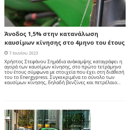
Άνοδος 1,5% στην κατανάλωση
καυσίμων κίνησης στο 4μηνο του έτους
7 Ιουνίου 2023
Χρήστος Στεφάνου Σημάδια ανάκαμψης καταγράφει η
αγορά των καυσίμων κίνησης, στο πρώτο τετράμηνο
του έτους σύμφωνα με στοιχεία που έχει στη διάθεσή
του το Energypress. Συγκεκριμένα το σύνολο των
καυσίμων κίνησης, δηλαδή βενζίνες και πετρέλαιο…