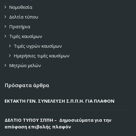
Νομοθεσία
Δελτία τύπου
Πρατήρια
Τιμές καυσίμων
Τιμές υγρών καυσίμων
Ημερήσιες τιμές καυσίμων
Μητρώο μελών
Πρόσφατα άρθρα
ΕΚΤΑΚΤΗ ΓΕΝ. ΣΥΝΕΛΕΥΣΗ Σ.Π.Π.Η. ΓΙΑ ΠΛΑΦΟΝ
ΔΕΛΤΙΟ ΤΥΠΟΥ ΣΠΠΗ – Δημοσιεύματα για την
απόφαση επιβολής πλαφόν