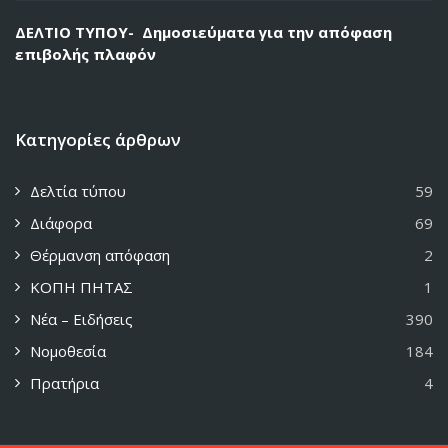
ΔΕΛΤΙΟ ΤΥΠΟΥ- Δημοσιεύματα για την απόφαση
επιβολής πλαφόν
Κατηγορίες άρθρων
Δελτία τύπου
59
Διάφορα
69
Θέρμανση απόφαση
2
ΚΟΠΗ ΠΗΤΑΣ
1
Νέα – Ειδήσεις
390
Νομοθεσία
184
Πρατήρια
4