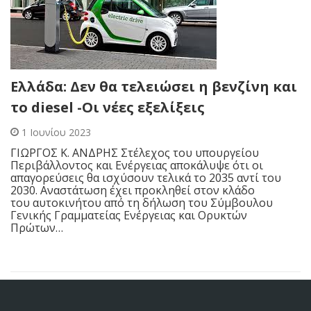
Ελλάδα: Δεν θα τελειώσει η βενζίνη και
το diesel -Οι νέες εξελίξεις
1 Ιουνίου 2023
ΓΙΩΡΓΟΣ Κ. ΑΝΔΡΗΣ Στέλεχος του υπουργείου
Περιβάλλοντος και Ενέργειας αποκάλυψε ότι οι
απαγορεύσεις θα ισχύσουν τελικά το 2035 αντί του
2030. Αναστάτωση έχει προκληθεί στον κλάδο
του αυτοκινήτου από τη δήλωση του Σύμβουλου
Γενικής Γραμματείας Ενέργειας και Ορυκτών
Πρώτων…