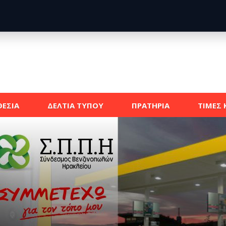
ΕΣΙΑ
ΔΕΛΤΙΑ ΤΥΠΟΥ
ΠΡΑΤΗΡΙΑ
ΤΙΜΕΣ