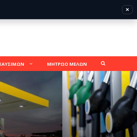
✕
 ΚΑΥΣΙΜΩΝ
ΜΗΤΡΩΟ ΜΕΛΩΝ