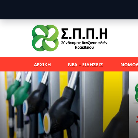
ΑΡΧΙΚΗ
ΝΕΑ – ΕΙΔΗΣΕΙΣ
ΝΟΜΟΘ