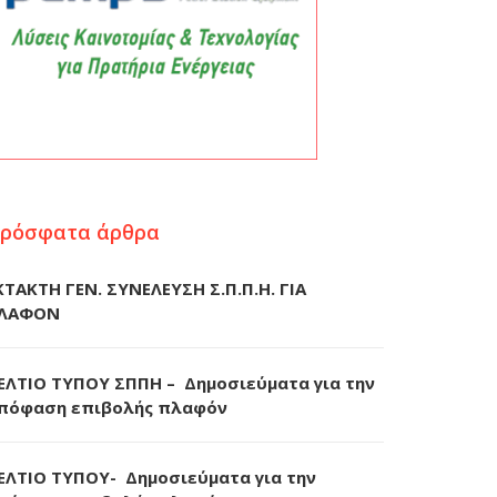
ρόσφατα άρθρα
ΚΤΑΚΤΗ ΓΕΝ. ΣΥΝΕΛΕΥΣΗ Σ.Π.Π.Η. ΓΙΑ
ΛΑΦΟΝ
ΕΛΤΙΟ ΤΥΠΟΥ ΣΠΠΗ – Δημοσιεύματα για την
πόφαση επιβολής πλαφόν
ΕΛΤΙΟ ΤΥΠΟΥ- Δημοσιεύματα για την