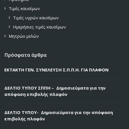
Τιμές καυσίμων
Τιμές υγρών καυσίμων
Ημερήσιες τιμές καυσίμων
Μητρώο μελών
Πρόσφατα άρθρα
ΕΚΤΑΚΤΗ ΓΕΝ. ΣΥΝΕΛΕΥΣΗ Σ.Π.Π.Η. ΓΙΑ ΠΛΑΦΟΝ
ΔΕΛΤΙΟ ΤΥΠΟΥ ΣΠΠΗ – Δημοσιεύματα για την
απόφαση επιβολής πλαφόν
ΔΕΛΤΙΟ ΤΥΠΟΥ- Δημοσιεύματα για την απόφαση
επιβολής πλαφόν