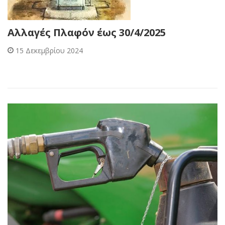
Αλλαγές Πλαφόν έως 30/4/2025
15 Δεκεμβρίου 2024