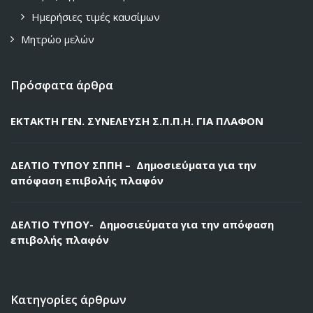
Ημερήσιες τιμές καυσίμων
Μητρώο μελών
Πρόσφατα άρθρα
ΕΚΤΑΚΤΗ ΓΕΝ. ΣΥΝΕΛΕΥΣΗ Σ.Π.Π.Η. ΓΙΑ ΠΛΑΦΟΝ
ΔΕΛΤΙΟ ΤΥΠΟΥ ΣΠΠΗ – Δημοσιεύματα για την
απόφαση επιβολής πλαφόν
ΔΕΛΤΙΟ ΤΥΠΟΥ- Δημοσιεύματα για την απόφαση
επιβολής πλαφόν
Κατηγορίες άρθρων