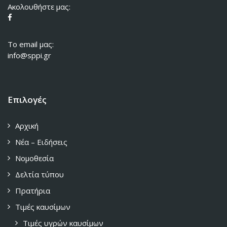
Ακολουθήστε μας:
To email μας:
info@sppi.gr
Επιλογές
Αρχική
Νέα – Ειδήσεις
Νομοθεσία
Δελτία τύπου
Πρατήρια
Τιμές καυσίμων
Τιμές υγρών καυσίμων