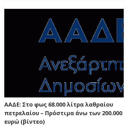
ΑΑΔΕ: Στο φως 68.000 λίτρα λαθραίου
πετρελαίου – Πρόστιμα άνω των 200.000
ευρώ (βίντεο)