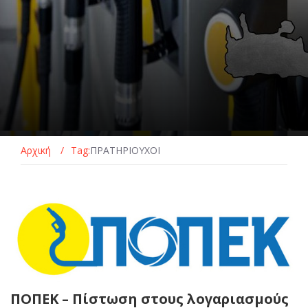
Αρχική
/
Tag:
ΠΡΑΤΗΡΙΟΥΧΟΙ
ΠΟΠΕΚ – Πίστωση στους λογαριασμούς