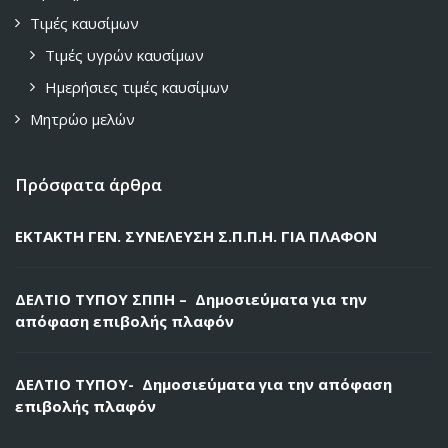
Τιμές καυσίμων
Τιμές υγρών καυσίμων
Ημερήσιες τιμές καυσίμων
Μητρώο μελών
Πρόσφατα άρθρα
ΕΚΤΑΚΤΗ ΓΕΝ. ΣΥΝΕΛΕΥΣΗ Σ.Π.Π.Η. ΓΙΑ ΠΛΑΦΟΝ
ΔΕΛΤΙΟ ΤΥΠΟΥ ΣΠΠΗ – Δημοσιεύματα για την
απόφαση επιβολής πλαφόν
ΔΕΛΤΙΟ ΤΥΠΟΥ- Δημοσιεύματα για την απόφαση
επιβολής πλαφόν