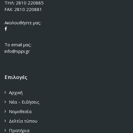
ΤΗΛ: 2810 220885
FAX: 2810 220881
Ακολουθήστε μας:
To email μας:
info@sppi.gr
Επιλογές
Αρχική
Νέα – Ειδήσεις
Νομοθεσία
Δελτία τύπου
Πρατήρια