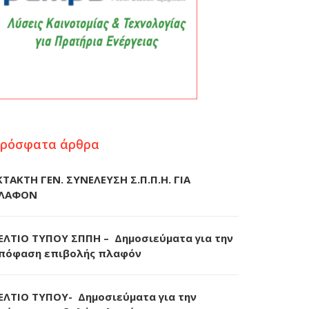
ρόσφατα άρθρα
ΚΤΑΚΤΗ ΓΕΝ. ΣΥΝΕΛΕΥΣΗ Σ.Π.Π.Η. ΓΙΑ
ΛΑΦΟΝ
ΕΛΤΙΟ ΤΥΠΟΥ ΣΠΠΗ – Δημοσιεύματα για την
πόφαση επιβολής πλαφόν
ΕΛΤΙΟ ΤΥΠΟΥ- Δημοσιεύματα για την