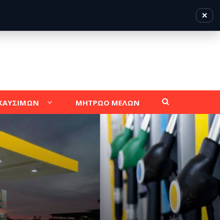
✕
 ΚΑΥΣΙΜΩΝ
ΜΗΤΡΩΟ ΜΕΛΩΝ