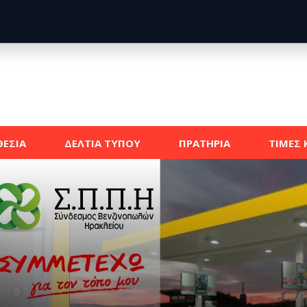
ΕΣΙΑ
ΔΕΛΤΙΑ ΤΥΠΟΥ
ΠΡΑΤΗΡΙΑ
ΤΙΜΕΣ