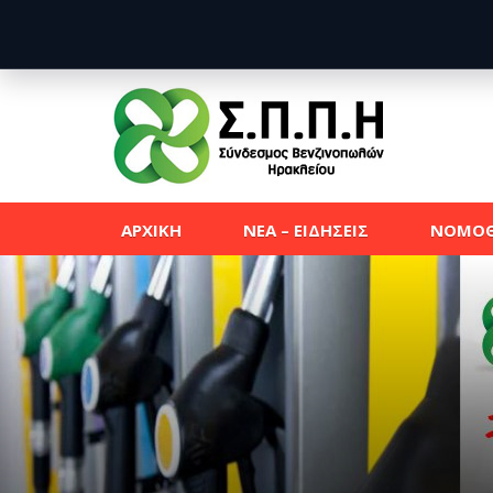
ΑΡΧΙΚΗ
ΝΕΑ – ΕΙΔΗΣΕΙΣ
ΝΟΜΟΘ