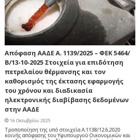
Απόφαση ΑΑΔΕ Α. 1139/2025 – ΦΕΚ 5464/
Β/13-10-2025 Στοιχεία για επιδότηση
πετρελαίου θέρμανσης και τον
καθορισμός της έκτασης εφαρμογής
του χρόνου και διαδικασία
ηλεκτρονικής διαβίβασης δεδομένων
στην ΑΑΔΕ
16 Οκτωβρίου 2025
Τροποποίηση της υπό στοιχεία Α.1138/12.6.2020
κοινής απόφασης του Υφυπουργού Οικονομικών και