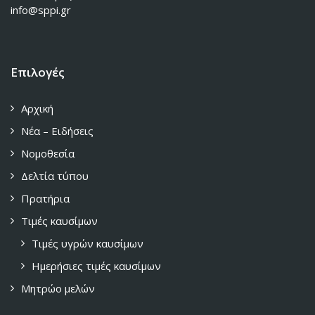
info@sppi.gr
Επιλογές
Αρχική
Νέα – Ειδήσεις
Νομοθεσία
Δελτία τύπου
Πρατήρια
Τιμές καυσίμων
Τιμές υγρών καυσίμων
Ημερήσιες τιμές καυσίμων
Μητρώο μελών