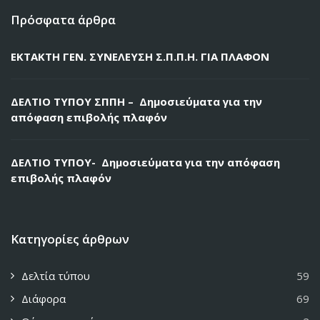
Πρόσφατα άρθρα
ΕΚΤΑΚΤΗ ΓΕΝ. ΣΥΝΕΛΕΥΣΗ Σ.Π.Π.Η. ΓΙΑ ΠΛΑΦΟΝ
ΔΕΛΤΙΟ ΤΥΠΟΥ ΣΠΠΗ – Δημοσιεύματα για την
απόφαση επιβολής πλαφόν
ΔΕΛΤΙΟ ΤΥΠΟΥ- Δημοσιεύματα για την απόφαση
επιβολής πλαφόν
Κατηγορίες άρθρων
Δελτία τύπου
59
Διάφορα
69