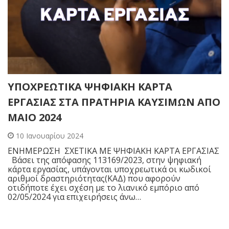
ΥΠΟΧΡΕΩΤΙΚΑ ΨΗΦΙΑΚΗ ΚΑΡΤΑ
ΕΡΓΑΣΙΑΣ ΣΤΑ ΠΡΑΤΗΡΙΑ ΚΑΥΣΙΜΩΝ ΑΠΟ
ΜΑΙΟ 2024
10 Ιανουαρίου 2024
ΕΝΗΜΕΡΩΣΗ ΣΧΕΤΙΚΑ ΜΕ ΨΗΦΙΑΚΗ ΚΑΡΤΑ ΕΡΓΑΣΙΑΣ
Βάσει της απόφασης 113169/2023, στην ψηφιακή
κάρτα εργασίας, υπάγονται υποχρεωτικά οι κωδικοί
αριθμοί δραστηριότητας(ΚΑΔ) που αφορούν
οτιδήποτε έχει σχέση με το λιανικό εμπόριο από
02/05/2024 για επιχειρήσεις άνω…