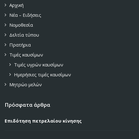
Αρχική
Νέα – Ειδήσεις
Νομοθεσία
Δελτία τύπου
Πρατήρια
Τιμές καυσίμων
Τιμές υγρών καυσίμων
Ημερήσιες τιμές καυσίμων
Μητρώο μελών
Πρόσφατα άρθρα
Επιδότηση πετρελαίου κίνησης