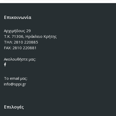
Επικοινωνία
Αρχιμήδους 29
Τ.Κ. 71306, Ηράκλειο Κρήτης
ΤΗΛ: 2810 220885
FAX: 2810 220881
Ακολουθήστε μας:
To email μας:
info@sppi.gr
Επιλογές