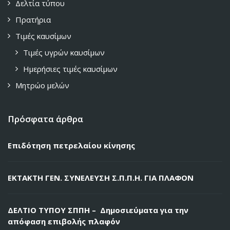
Δελτία τύπου
Πρατήρια
Τιμές καυσίμων
Τιμές υγρών καυσίμων
Ημερήσιες τιμές καυσίμων
Μητρώο μελών
Πρόσφατα άρθρα
Επιδότηση πετρελαίου κίνησης
ΕΚΤΑΚΤΗ ΓΕΝ. ΣΥΝΕΛΕΥΣΗ Σ.Π.Π.Η. ΓΙΑ ΠΛΑΦΟΝ
ΔΕΛΤΙΟ ΤΥΠΟΥ ΣΠΠΗ – Δημοσιεύματα για την
απόφαση επιβολής πλαφόν