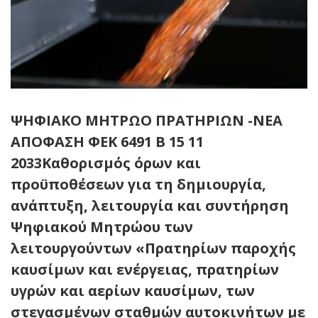
ΨΗΦΙΑΚΟ ΜΗΤΡΩΟ ΠΡΑΤΗΡΙΩΝ -ΝΕΑ
ΑΠΟΦΑΣΗ ΦΕΚ 6491 Β 15 11
2033Καθορισμός όρων και
προϋποθέσεων για τη δημιουργία,
ανάπτυξη, λειτουργία και συντήρηση
Ψηφιακού Μητρώου των
λειτουργούντων «Πρατηρίων παροχής
καυσίμων και ενέργειας, πρατηρίων
υγρών και αερίων καυσίμων, των
στεγασμένων σταθμών αυτοκινήτων με