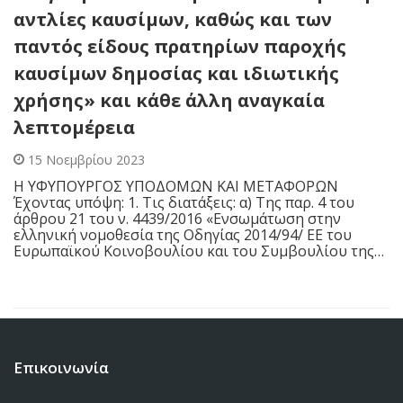
αντλίες καυσίμων, καθώς και των
παντός είδους πρατηρίων παροχής
καυσίμων δημοσίας και ιδιωτικής
χρήσης» και κάθε άλλη αναγκαία
λεπτομέρεια
15 Νοεμβρίου 2023
Η ΥΦΥΠΟΥΡΓΟΣ ΥΠΟΔΟΜΩΝ ΚΑΙ ΜΕΤΑΦΟΡΩΝ
Έχοντας υπόψη: 1. Τις διατάξεις: α) Της παρ. 4 του
άρθρου 21 του ν. 4439/2016 «Ενσωμάτωση στην
ελληνική νομοθεσία της Οδηγίας 2014/94/ ΕΕ του
Ευρωπαϊκού Κοινοβουλίου και του Συμβουλίου της…
Επικοινωνία