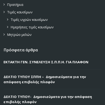
Πρατήρια
Τιμές καυσίμων
Τιμές υγρών καυσίμων
Ημερήσιες τιμές καυσίμων
Μητρώο μελών
Πρόσφατα άρθρα
ΕΚΤΑΚΤΗ ΓΕΝ. ΣΥΝΕΛΕΥΣΗ Σ.Π.Π.Η. ΓΙΑ ΠΛΑΦΟΝ
ΔΕΛΤΙΟ ΤΥΠΟΥ ΣΠΠΗ – Δημοσιεύματα για την
απόφαση επιβολής πλαφόν
ΔΕΛΤΙΟ ΤΥΠΟΥ- Δημοσιεύματα για την απόφαση
επιβολής πλαφόν