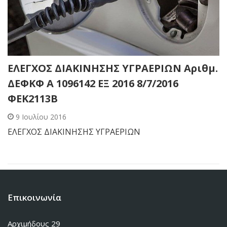
ΕΛΕΓΧΟΣ ΔΙΑΚΙΝΗΣΗΣ ΥΓΡΑΕΡΙΩΝ Αριθμ.
ΔΕΦΚΦ Α 1096142 ΕΞ 2016 8/7/2016
ΦΕΚ2113Β
9 Ιουλίου 2016
ΕΛΕΓΧΟΣ ΔΙΑΚΙΝΗΣΗΣ ΥΓΡΑΕΡΙΩΝ
Επικοινωνία
Αρχιμήδους 29