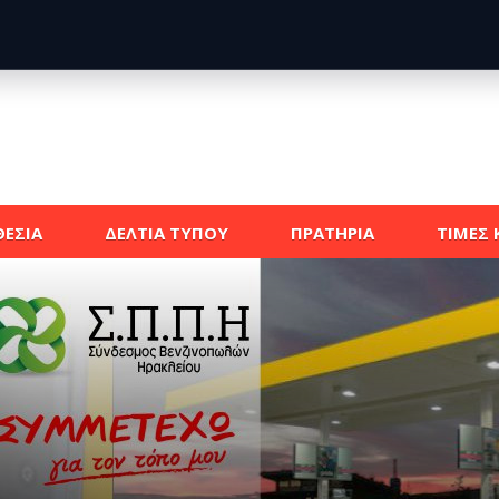
ΕΣΙΑ
ΔΕΛΤΙΑ ΤΥΠΟΥ
ΠΡΑΤΗΡΙΑ
ΤΙΜΕΣ