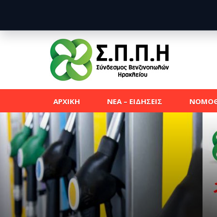
ΑΡΧΙΚΗ
ΝΕΑ – ΕΙΔΗΣΕΙΣ
ΝΟΜΟΘ