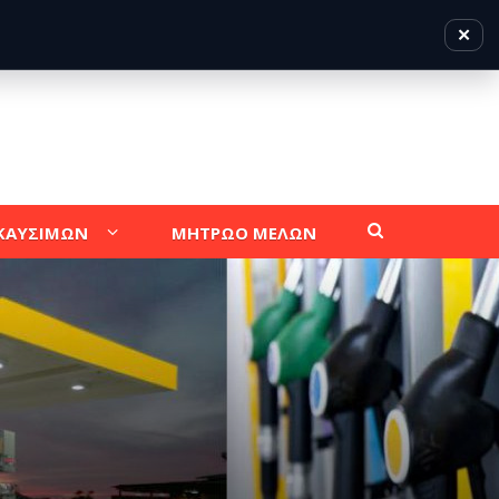
✕
 ΚΑΥΣΙΜΩΝ
ΜΗΤΡΩΟ ΜΕΛΩΝ