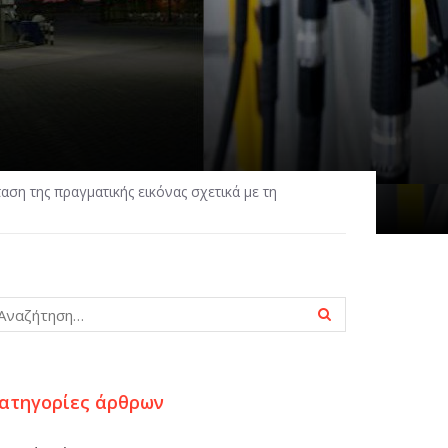
ση της πραγματικής εικόνας σχετικά με τη
ατηγορίες άρθρων