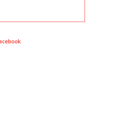
acebook