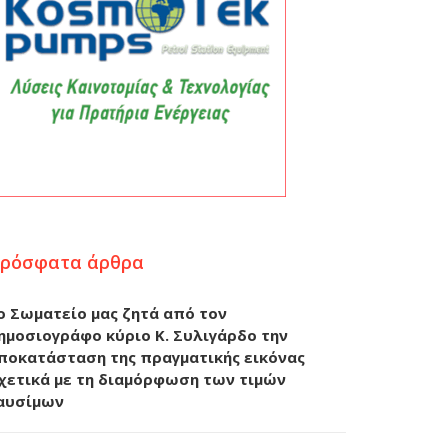
ρόσφατα άρθρα
ο Σωματείο μας ζητά από τον
ημοσιογράφο κύριο Κ. Συλιγάρδο την
ποκατάσταση της πραγματικής εικόνας
χετικά με τη διαμόρφωση των τιμών
αυσίμων