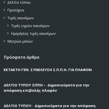
Δελτία τύπου
Πρατήρια
Τιμές καυσίμων
Τιμές υγρών καυσίμων
Ημερήσιες τιμές καυσίμων
Μητρώο μελών
Πρόσφατα άρθρα
ΕΚΤΑΚΤΗ ΓΕΝ. ΣΥΝΕΛΕΥΣΗ Σ.Π.Π.Η. ΓΙΑ ΠΛΑΦΟΝ
ΔΕΛΤΙΟ ΤΥΠΟΥ ΣΠΠΗ – Δημοσιεύματα για την
απόφαση επιβολής πλαφόν
ΔΕΛΤΙΟ ΤΥΠΟΥ- Δημοσιεύματα για την απόφαση