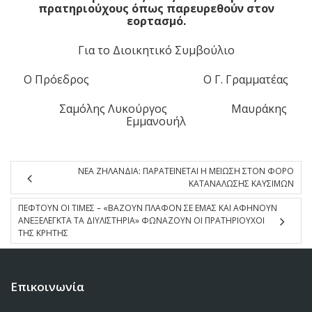
πρατηριούχους όπως παρευρεθούν στον
εορτασμό.
Για το Διοικητικό Συμβούλιο
Ο Πρόεδρος Ο Γ. Γραμματέας
Σαμόλης Λυκούργος Μαυράκης
Εμμανουήλ
ΝΕΑ ΖΗΛΑΝΔΙΑ: ΠΑΡΑΤΕΙΝΕΤΑΙ Η ΜΕΙΩΣΗ ΣΤΟΝ ΦΟΡΟ
ΚΑΤΑΝΑΛΩΣΗΣ ΚΑΥΣΙΜΩΝ
ΠΕΦΤΟΥΝ ΟΙ ΤΙΜΕΣ – «ΒΑΖΟΥΝ ΠΛΑΦΟΝ ΣΕ ΕΜΑΣ ΚΑΙ ΑΦΗΝΟΥΝ
ΑΝΕΞΕΛΕΓΚΤΑ ΤΑ ΔΙΥΛΙΣΤΗΡΙΑ» ΦΩΝΑΖΟΥΝ ΟΙ ΠΡΑΤΗΡΙΟΥΧΟΙ
ΤΗΣ ΚΡΗΤΗΣ
Επικοινωνία