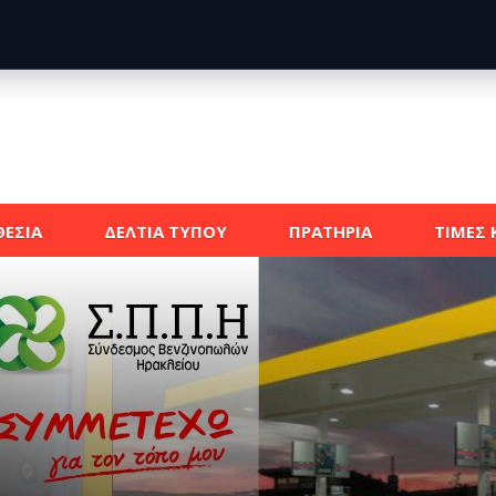
ΕΣΙΑ
ΔΕΛΤΙΑ ΤΥΠΟΥ
ΠΡΑΤΗΡΙΑ
ΤΙΜΕΣ