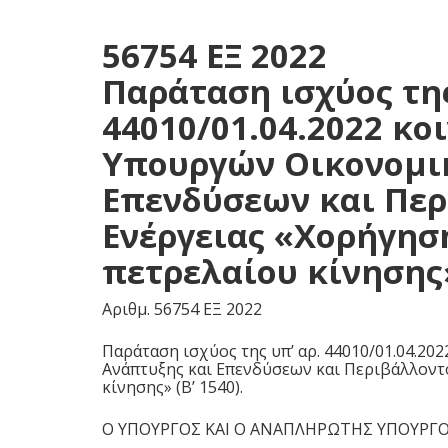
56754 ΕΞ 2022
Παράταση ισχύος της
44010/01.04.2022 κ
Υπουργών Οικονομι
Επενδύσεων και Περ
Ενέργειας «Χορήγησ
πετρελαίου κίνησης» 
Αριθμ.
56754 ΕΞ 2022
Παράταση ισχύος της υπ’ αρ. 44010/01.04.2
Ανάπτυξης και Επενδύσεων και Περιβάλλοντ
κίνησης» (Β’ 1540).
Ο ΥΠΟΥΡΓΟΣ ΚΑΙ Ο ΑΝΑΠΛΗΡΩΤΗΣ ΥΠΟΥΡΓ