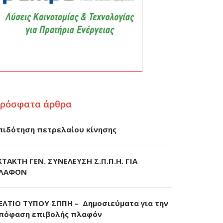
ρόσφατα άρθρα
πιδότηση πετρελαίου κίνησης
ΚΤΑΚΤΗ ΓΕΝ. ΣΥΝΕΛΕΥΣΗ Σ.Π.Π.Η. ΓΙΑ
ΛΑΦΟΝ
ΕΛΤΙΟ ΤΥΠΟΥ ΣΠΠΗ – Δημοσιεύματα για την
πόφαση επιβολής πλαφόν