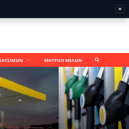
✕
 ΚΑΥΣΙΜΩΝ
ΜΗΤΡΩΟ ΜΕΛΩΝ