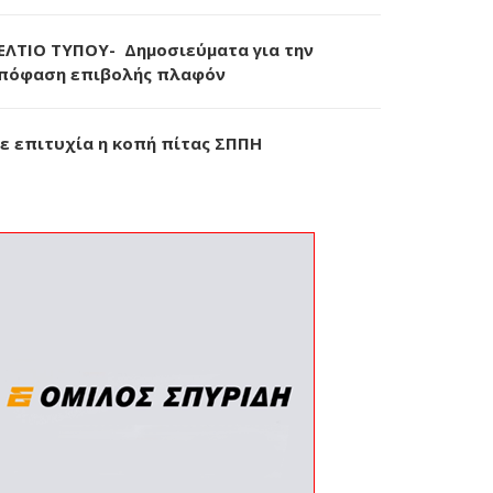
ΕΛΤΙΟ ΤΥΠΟΥ- Δημοσιεύματα για την
πόφαση επιβολής πλαφόν
ε επιτυχία η κοπή πίτας ΣΠΠΗ