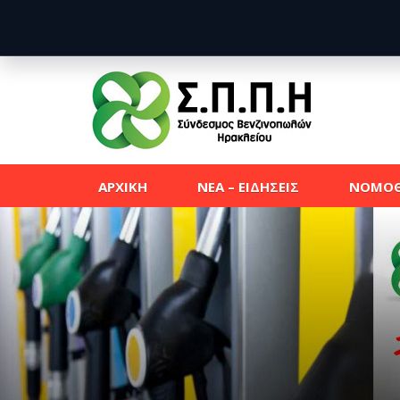
ΑΡΧΙΚΗ
ΝΕΑ – ΕΙΔΗΣΕΙΣ
ΝΟΜΟΘ