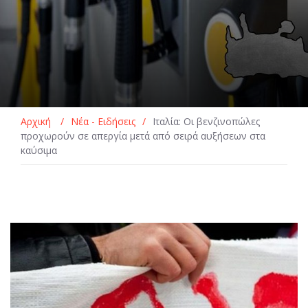
Αρχική
/
Νέα - Ειδήσεις
/
Ιταλία: Οι βενζινοπώλες
προχωρούν σε απεργία μετά από σειρά αυξήσεων στα
καύσιμα