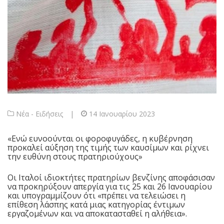
Νέα - Ειδήσεις
|
14 Ιανουαρίου 2023
«Ενώ ευνοούνται οι φοροφυγάδες, η κυβέρνηση
προκαλεί αύξηση της τιμής των καυσίμων και ρίχνει
την ευθύνη στους πρατηριούχους»
Οι Ιταλοί ιδιοκτήτες πρατηρίων βενζίνης αποφάσισαν
να προκηρύξουν απεργία για τις 25 και 26 Ιανουαρίου
και υπογραμμίζουν ότι «πρέπει να τελειώσει η
επίθεση λάσπης κατά μιας κατηγορίας έντιμων
εργαζομένων και να αποκατασταθεί η αλήθεια».