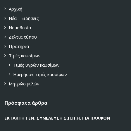
Αρχική
Νέα – Ειδήσεις
Νομοθεσία
Δελτία τύπου
Πρατήρια
Τιμές καυσίμων
Τιμές υγρών καυσίμων
Ημερήσιες τιμές καυσίμων
Μητρώο μελών
Πρόσφατα άρθρα
ΕΚΤΑΚΤΗ ΓΕΝ. ΣΥΝΕΛΕΥΣΗ Σ.Π.Π.Η. ΓΙΑ ΠΛΑΦΟΝ