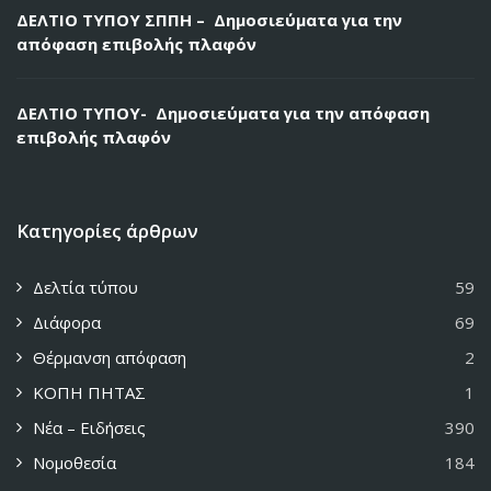
ΔΕΛΤΙΟ ΤΥΠΟΥ ΣΠΠΗ – Δημοσιεύματα για την
απόφαση επιβολής πλαφόν
ΔΕΛΤΙΟ ΤΥΠΟΥ- Δημοσιεύματα για την απόφαση
επιβολής πλαφόν
Κατηγορίες άρθρων
Δελτία τύπου
59
Διάφορα
69
Θέρμανση απόφαση
2
ΚΟΠΗ ΠΗΤΑΣ
1
Νέα – Ειδήσεις
390
Νομοθεσία
184