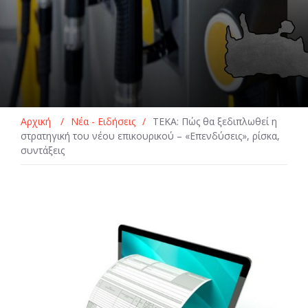
Αρχική
/
Νέα - Ειδήσεις
/
ΤΕΚΑ: Πώς θα ξεδιπλωθεί η
στρατηγική του νέου επικουρικού – «Επενδύσεις», ρίσκα,
συντάξεις