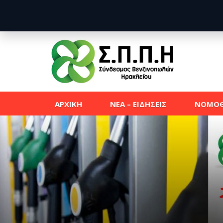
ΑΡΧΙΚΗ
ΝΕΑ – ΕΙΔΗΣΕΙΣ
ΝΟΜΟΘ