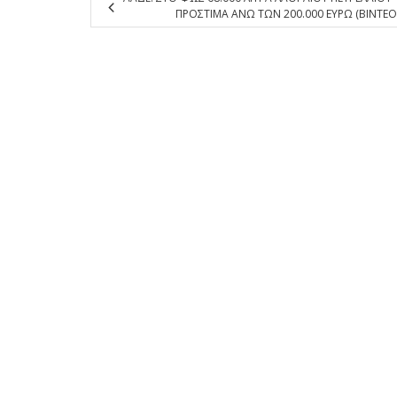
ΠΡΟΣΤΙΜΑ ΑΝΩ ΤΩΝ 200.000 ΕΥΡΩ (ΒΙΝΤΕΟ