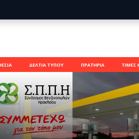
ΕΣΙΑ
ΔΕΛΤΙΑ ΤΥΠΟΥ
ΠΡΑΤΗΡΙΑ
ΤΙΜΕΣ