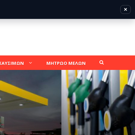
✕
 ΚΑΥΣΙΜΩΝ
ΜΗΤΡΩΟ ΜΕΛΩΝ