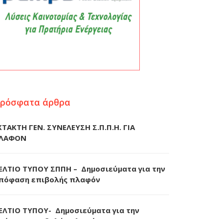
ρόσφατα άρθρα
ΚΤΑΚΤΗ ΓΕΝ. ΣΥΝΕΛΕΥΣΗ Σ.Π.Π.Η. ΓΙΑ
ΛΑΦΟΝ
ΕΛΤΙΟ ΤΥΠΟΥ ΣΠΠΗ – Δημοσιεύματα για την
πόφαση επιβολής πλαφόν
ΕΛΤΙΟ ΤΥΠΟΥ- Δημοσιεύματα για την