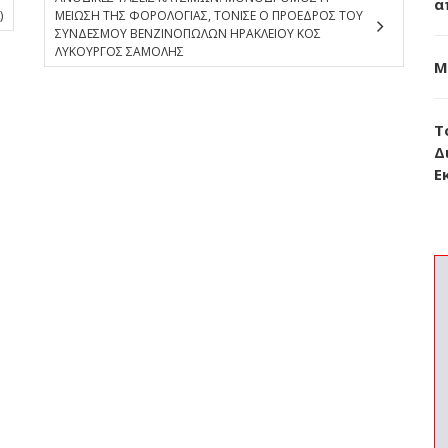
α
)
ΜΕΙΩΣΗ ΤΗΣ ΦΟΡΟΛΟΓΙΑΣ, ΤΟΝΙΣΕ Ο ΠΡΟΕΔΡΟΣ ΤΟΥ
ΣΥΝΔΕΣΜΟΥ ΒΕΝΖΙΝΟΠΩΛΩΝ ΗΡΑΚΛΕΙΟΥ ΚΟΣ
ΛΥΚΟΥΡΓΟΣ ΣΑΜΟΛΗΣ
Μ
Τ
Δ
Ε