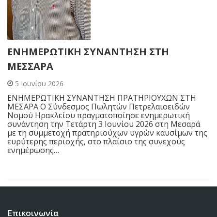
ΕΝΗΜΕΡΩΤΙΚΗ ΣΥΝΑΝΤΗΣΗ ΣΤΗ
ΜΕΣΣΑΡΑ
5 Ιουνίου 2026
ΕΝΗΜΕΡΩΤΙΚΗ ΣΥΝΑΝΤΗΣΗ ΠΡΑΤΗΡΙΟΥΧΩΝ ΣΤΗ
ΜΕΣΑΡΑ Ο Σύνδεσμος Πωλητών Πετρελαιοειδών
Νομού Ηρακλείου πραγματοποίησε ενημερωτική
συνάντηση την Τετάρτη 3 Ιουνίου 2026 στη Μεσαρά
με τη συμμετοχή πρατηριούχων υγρών καυσίμων της
ευρύτερης περιοχής, στο πλαίσιο της συνεχούς
ενημέρωσης…
Επικοινωνία