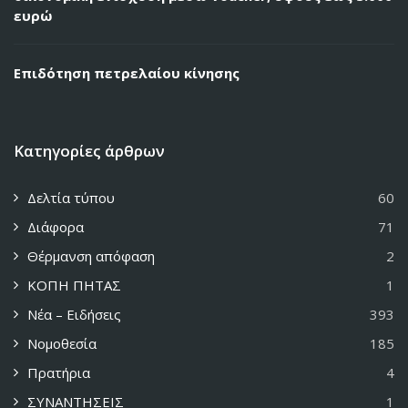
ευρώ
Επιδότηση πετρελαίου κίνησης
Κατηγορίες άρθρων
Δελτία τύπου
60
Διάφορα
71
Θέρμανση απόφαση
2
ΚΟΠΗ ΠΗΤΑΣ
1
Νέα – Ειδήσεις
393
Νομοθεσία
185
Πρατήρια
4
ΣΥΝΑΝΤΗΣΕΙΣ
1