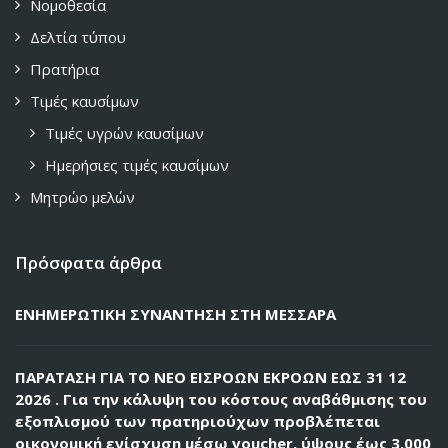
Νομοθεσία
Δελτία τύπου
Πρατήρια
Τιμές καυσίμων
Τιμές υγρών καυσίμων
Ημερήσιες τιμές καυσίμων
Μητρώο μελών
Πρόσφατα άρθρα
ΕΝΗΜΕΡΩΤΙΚΗ ΣΥΝΑΝΤΗΣΗ ΣΤΗ ΜΕΣΣΑΡΑ
ΠΑΡΑΤΑΣΗ ΓΙΑ ΤΟ ΝΕΟ ΕΙΣΡΟΩΝ ΕΚΡΟΩΝ ΕΩΣ 31 12
2026 . Για την κάλυψη του κόστους αναβάθμισης του
εξοπλισμού των πρατηριούχων προβλέπεται
οικονομική ενίσχυση μέσω voucher, ύψους έως 3.000