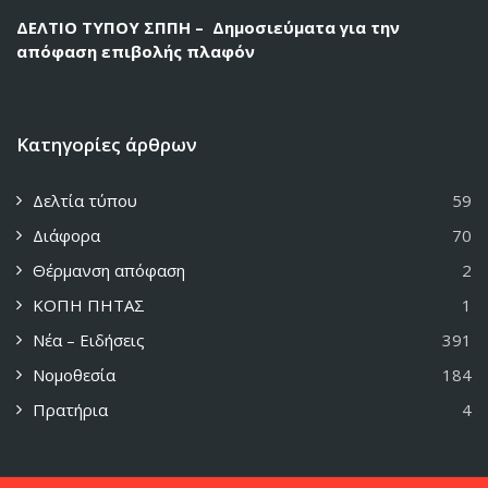
ΔΕΛΤΙΟ ΤΥΠΟΥ ΣΠΠΗ – Δημοσιεύματα για την
απόφαση επιβολής πλαφόν
Κατηγορίες άρθρων
Δελτία τύπου
59
Διάφορα
70
Θέρμανση απόφαση
2
ΚΟΠΗ ΠΗΤΑΣ
1
Νέα – Ειδήσεις
391
Νομοθεσία
184
Πρατήρια
4