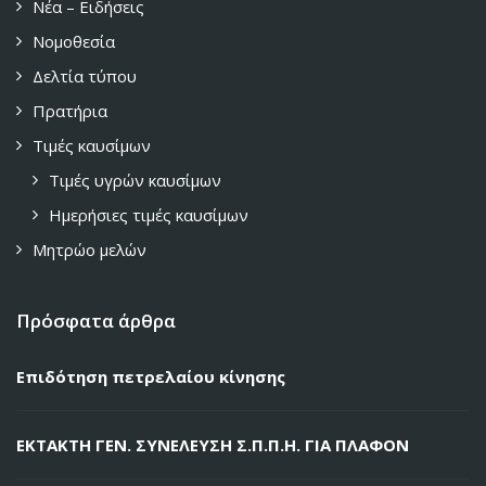
Νέα – Ειδήσεις
Νομοθεσία
Δελτία τύπου
Πρατήρια
Τιμές καυσίμων
Τιμές υγρών καυσίμων
Ημερήσιες τιμές καυσίμων
Μητρώο μελών
Πρόσφατα άρθρα
Επιδότηση πετρελαίου κίνησης
ΕΚΤΑΚΤΗ ΓΕΝ. ΣΥΝΕΛΕΥΣΗ Σ.Π.Π.Η. ΓΙΑ ΠΛΑΦΟΝ