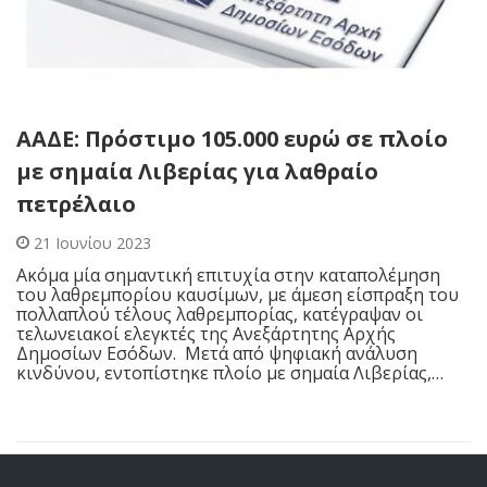
ΑΑΔΕ: Πρόστιμο 105.000 ευρώ σε πλοίο
με σημαία Λιβερίας για λαθραίο
πετρέλαιο
21 Ιουνίου 2023
Ακόμα μία σημαντική επιτυχία στην καταπολέμηση
του λαθρεμπορίου καυσίμων, με άμεση είσπραξη του
πολλαπλού τέλους λαθρεμπορίας, κατέγραψαν οι
τελωνειακοί ελεγκτές της Ανεξάρτητης Αρχής
Δημοσίων Εσόδων. Μετά από ψηφιακή ανάλυση
κινδύνου, εντοπίστηκε πλοίο με σημαία Λιβερίας,…