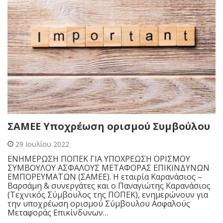
ΣΑΜΕΕ Υποχρέωση ορισμού Συμβούλου
29 Ιουλίου 2022
ΕΝΗΜΕΡΩΣΗ ΠΟΠΕΚ ΓΙΑ ΥΠΟΧΡΕΩΣΗ ΟΡΙΣΜΟΥ
ΣΥΜΒΟΥΛΟΥ ΑΣΦΑΛΟΥΣ ΜΕΤΑΦΟΡΑΣ ΕΠΙΚΙΝΔΥΝΩΝ
ΕΜΠΟΡΕΥΜΑΤΩΝ (ΣΑΜΕΕ). Η εταιρία Καρανάσιος –
Βαρσάμη & συνεργάτες και ο Παναγιώτης Καρανάσιος
(Τεχνικός Σύμβουλος της ΠΟΠΕΚ), ενημερώνουν για
την υποχρέωση ορισμού Σύμβουλου Ασφαλούς
Μεταφοράς Επικίνδυνων…