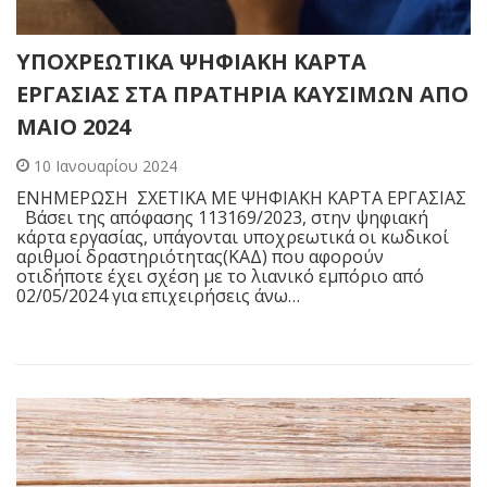
ΥΠΟΧΡΕΩΤΙΚΑ ΨΗΦΙΑΚΗ ΚΑΡΤΑ
ΕΡΓΑΣΙΑΣ ΣΤΑ ΠΡΑΤΗΡΙΑ ΚΑΥΣΙΜΩΝ ΑΠΟ
ΜΑΙΟ 2024
10 Ιανουαρίου 2024
ΕΝΗΜΕΡΩΣΗ ΣΧΕΤΙΚΑ ΜΕ ΨΗΦΙΑΚΗ ΚΑΡΤΑ ΕΡΓΑΣΙΑΣ
Βάσει της απόφασης 113169/2023, στην ψηφιακή
κάρτα εργασίας, υπάγονται υποχρεωτικά οι κωδικοί
αριθμοί δραστηριότητας(ΚΑΔ) που αφορούν
οτιδήποτε έχει σχέση με το λιανικό εμπόριο από
02/05/2024 για επιχειρήσεις άνω…