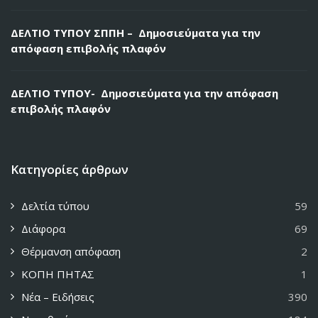
ΔΕΛΤΙΟ ΤΥΠΟΥ ΣΠΠΗ – Δημοσιεύματα για την
απόφαση επιβολής πλαφόν
ΔΕΛΤΙΟ ΤΥΠΟΥ- Δημοσιεύματα για την απόφαση
επιβολής πλαφόν
Κατηγορίες άρθρων
Δελτία τύπου
59
Διάφορα
69
Θέρμανση απόφαση
2
ΚΟΠΗ ΠΗΤΑΣ
1
Νέα – Ειδήσεις
390