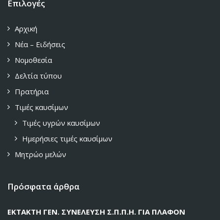
Επιλογές
Αρχική
Νέα – Ειδήσεις
Νομοθεσία
Δελτία τύπου
Πρατήρια
Τιμές καυσίμων
Τιμές υγρών καυσίμων
Ημερήσιες τιμές καυσίμων
Μητρώο μελών
Πρόσφατα άρθρα
ΕΚΤΑΚΤΗ ΓΕΝ. ΣΥΝΕΛΕΥΣΗ Σ.Π.Π.Η. ΓΙΑ ΠΛΑΦΟΝ