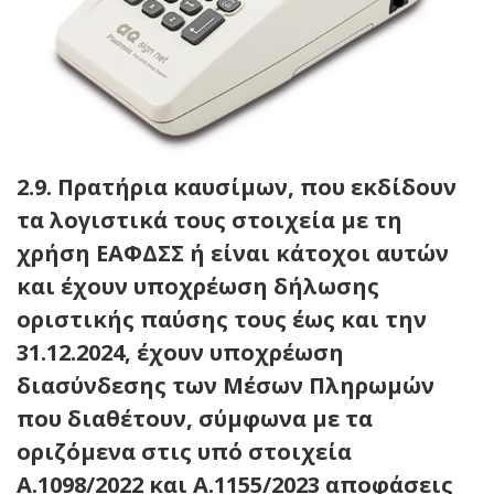
2.9. Πρατήρια καυσίμων, που εκδίδουν
τα λογιστικά τους στοιχεία με τη
χρήση ΕΑΦΔΣΣ ή είναι κάτοχοι αυτών
και έχουν υποχρέωση δήλωσης
οριστικής παύσης τους έως και την
31.12.2024, έχουν υποχρέωση
διασύνδεσης των Μέσων Πληρωμών
που διαθέτουν, σύμφωνα με τα
οριζόμενα στις υπό στοιχεία
Α.1098/2022 και Α.1155/2023 αποφάσεις